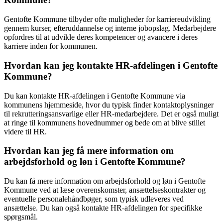
Gentofte Kommune tilbyder ofte muligheder for karriereudvikling
gennem kurser, efteruddannelse og interne jobopslag. Medarbejdere
opfordres til at udvikle deres kompetencer og avancere i deres
karriere inden for kommunen.
Hvordan kan jeg kontakte HR-afdelingen i Gentofte
Kommune?
Du kan kontakte HR-afdelingen i Gentofte Kommune via
kommunens hjemmeside, hvor du typisk finder kontaktoplysninger
til rekrutteringsansvarlige eller HR-medarbejdere. Det er også muligt
at ringe til kommunens hovednummer og bede om at blive stillet
videre til HR.
Hvordan kan jeg få mere information om
arbejdsforhold og løn i Gentofte Kommune?
Du kan få mere information om arbejdsforhold og løn i Gentofte
Kommune ved at læse overenskomster, ansættelseskontrakter og
eventuelle personalehåndbøger, som typisk udleveres ved
ansættelse. Du kan også kontakte HR-afdelingen for specifikke
spørgsmål.