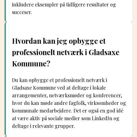
inkludere eksempler på tidligere resultater og
succeser.
Hvordan kan jeg opbygge et
professionelt netværk i Gladsaxe
Kommune?
Du kan opbygge et professionelt netværk i
Gladsaxe Kommune ved at deltage i lokale
arrangementer, netværksmøder og konferencer,
hvor du kan møde andre fagfolk, virksomheder og
kommunale medarbejdere. Det er også en god idé
at være aktiv på sociale medier som LinkedIn og
deltage i relevante grupper.