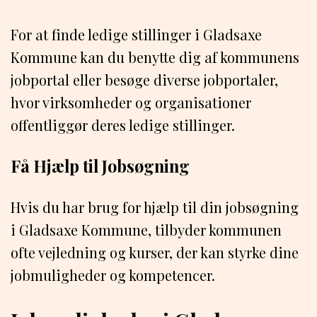
For at finde ledige stillinger i Gladsaxe
Kommune kan du benytte dig af kommunens
jobportal eller besøge diverse jobportaler,
hvor virksomheder og organisationer
offentliggør deres ledige stillinger.
Få Hjælp til Jobsøgning
Hvis du har brug for hjælp til din jobsøgning
i Gladsaxe Kommune, tilbyder kommunen
ofte vejledning og kurser, der kan styrke dine
jobmuligheder og kompetencer.