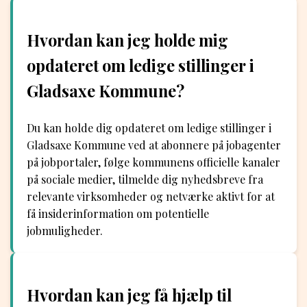
Hvordan kan jeg holde mig
opdateret om ledige stillinger i
Gladsaxe Kommune?
Du kan holde dig opdateret om ledige stillinger i
Gladsaxe Kommune ved at abonnere på jobagenter
på jobportaler, følge kommunens officielle kanaler
på sociale medier, tilmelde dig nyhedsbreve fra
relevante virksomheder og netværke aktivt for at
få insiderinformation om potentielle
jobmuligheder.
Hvordan kan jeg få hjælp til