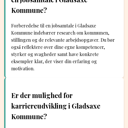
Kommune?
Forberedelse til en jobsamtale i Gladsaxe
Kommune indebærer research om kommunen,
stillingen og de relevante arbejdsopgaver. Du bør
også reflektere over dine egne kompetencer,
styrker og svagheder samt have konkrete
eksempler klar, der viser din erfaring og
motivation.
Er der mulighed for
karriereudvikling i Gladsaxe
Kommune?