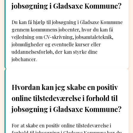
jobsøgning i Gladsaxe Kommune?
Du kan få hjælp til jobsøgning i Gladsaxe Kommune
gennem kommunens jobcenter, hvor du kan få
vejledning om CV-skrivning, jobsamtaleteknik,
jobmuligheder og eventuelle kurser eller
uddannelsesforløb, der kan styrke dine
jobchancer.
Hvordan kan jeg skabe en positiv
online tilstedeværelse i forhold til
jobsøgning i Gladsaxe Kommune?
For at skabe en positiv online tilstedeværelse i
forhold til jobsøgning i Gladsaxe Kommune bør du