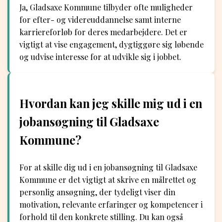
Ja, Gladsaxe Kommune tilbyder ofte muligheder
for efter- og videreuddannelse samt interne
karriereforløb for deres medarbejdere. Det er
vigtigt at vise engagement, dygtiggøre sig løbende
og udvise interesse for at udvikle sig i jobbet.
Hvordan kan jeg skille mig ud i en
jobansøgning til Gladsaxe
Kommune?
For at skille dig ud i en jobansøgning til Gladsaxe
Kommune er det vigtigt at skrive en målrettet og
personlig ansøgning, der tydeligt viser din
motivation, relevante erfaringer og kompetencer i
forhold til den konkrete stilling. Du kan også