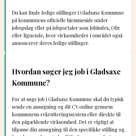
Du kan finde ledige stillinger i Gladsaxe Kommune
på kommunens officielle hjemmeside under
jobopslag eller på jobportaler som Jobindex, Ofir
eller lignende, hvor virksomheder i området også
annoncerer deres ledige stillinger.
Hvordan søger jeg job i Gladsaxe
Kommune?
For at søge job i Gladsaxe Kommune skal du typisk
sende en ansøgning og dit CV online gennem
kommunens rekrutteringssystem eller direkte til
den pågældende virksomhed. Det er vigtigt at
tilpasse din ansøgning til den specifikke stilling og