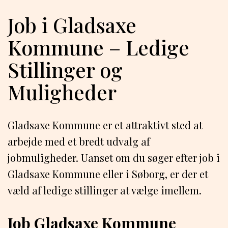
Job i Gladsaxe
Kommune – Ledige
Stillinger og
Muligheder
Gladsaxe Kommune er et attraktivt sted at
arbejde med et bredt udvalg af
jobmuligheder. Uanset om du søger efter job i
Gladsaxe Kommune eller i Søborg, er der et
væld af ledige stillinger at vælge imellem.
Job Gladsaxe Kommune