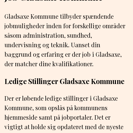
Gladsaxe Kommune tilbyder spændende
jobmuligheder inden for forskellige områder
såsom administration, sundhed,
undervisning og teknik. Uanset din
baggrund og erfaring er der job i Gladsaxe,
der matcher dine kvalifikationer.
Ledige Stillinger Gladsaxe Kommune
Der er løbende ledige stillinger i Gladsaxe
Kommune, som opslås på kommunens
hjemmeside samt på jobportaler. Det er
vigtigt at holde sig opdateret med de nyeste