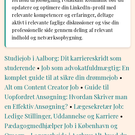
opdatere og optimere din LinkedIn-profil med
relevante kompetencer og erfaringer, deltage
aktivt i relevante faglige diskussioner og vise din
professionelle side gennem deling af relevant
indhold og netværksopbygning.
Studiejob i Aalborg: Dit karriereskridt som
studerende
•
Job som advokatfuldmægtig: En
komplet guide til at sikre din drømmejob
•
Alt om Content Creator Job
•
Guide til
Uopfordret Ansøgning: Hvordan Skriver man
en Effektiv Ansøgning?
•
Lægesekretær Job:
Ledige Stillinger, Uddannelse og Karriere
•
Pædagogmedhjælper Job i København og