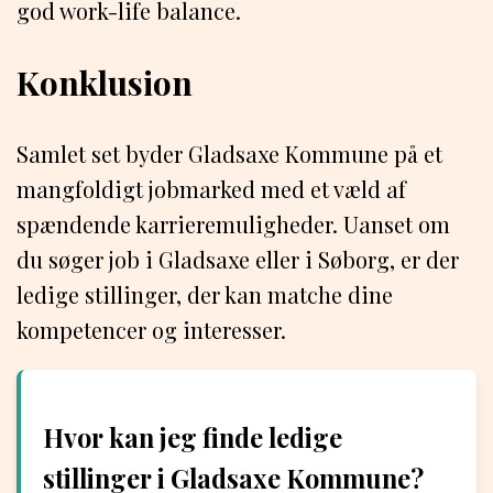
god work-life balance.
Konklusion
Samlet set byder Gladsaxe Kommune på et
mangfoldigt jobmarked med et væld af
spændende karrieremuligheder. Uanset om
du søger job i Gladsaxe eller i Søborg, er der
ledige stillinger, der kan matche dine
kompetencer og interesser.
Hvor kan jeg finde ledige
stillinger i Gladsaxe Kommune?