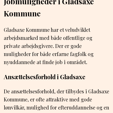
Jobmuligheder i Gladsaxe
Kommune
Gladsaxe Kommune har et veludviklet
arbejdsmarked med både offentlige og
private arbejdsgivere. Der er gode
muligheder for både erfarne fagfolk og
nyuddannede at finde job i området.
Ansættelsesforhold i Gladsaxe
De ansættelsesforhold, der tilbydes i Gladsaxe
Kommune, er ofte attraktive med gode
lønvilkår, mulighed for efteruddannelse og en