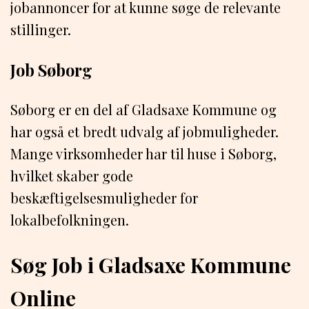
jobannoncer for at kunne søge de relevante
stillinger.
Job Søborg
Søborg er en del af Gladsaxe Kommune og
har også et bredt udvalg af jobmuligheder.
Mange virksomheder har til huse i Søborg,
hvilket skaber gode
beskæftigelsesmuligheder for
lokalbefolkningen.
Søg Job i Gladsaxe Kommune
Online