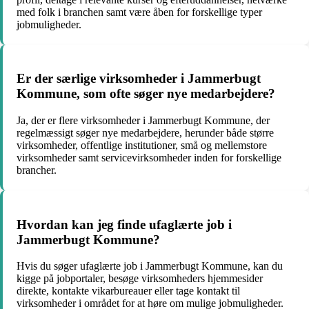
med folk i branchen samt være åben for forskellige typer
jobmuligheder.
Er der særlige virksomheder i Jammerbugt
Kommune, som ofte søger nye medarbejdere?
Ja, der er flere virksomheder i Jammerbugt Kommune, der
regelmæssigt søger nye medarbejdere, herunder både større
virksomheder, offentlige institutioner, små og mellemstore
virksomheder samt servicevirksomheder inden for forskellige
brancher.
Hvordan kan jeg finde ufaglærte job i
Jammerbugt Kommune?
Hvis du søger ufaglærte job i Jammerbugt Kommune, kan du
kigge på jobportaler, besøge virksomheders hjemmesider
direkte, kontakte vikarbureauer eller tage kontakt til
virksomheder i området for at høre om mulige jobmuligheder.