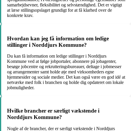
samarbejdsevner, fleksibilitet og selvstændighed. Det er vigtigt
at læse stillingsopslaget grundigt for at få klarhed over de
konkrete krav.
Hvordan kan jeg få information om ledige
stillinger i Norddjurs Kommune?
Du kan få information om ledige stillinger i Norddjurs
Kommune ved at følge jobportaler, abonnere på jobagenter,
besøge jobcentre og rekrutteringsbureauer, deltage i jobmesser
og arrangementer samt holde øje med virksomheders egne
hjemmesider og sociale medier. Det kan også være en god idé at
netværke med folk i branchen og holde dig opdateret om lokale
jobmuligheder.
Hvilke brancher er særligt vækstende i
Norddjurs Kommune?
Nogle af de brancher, der er særligt vækstende i Norddjurs