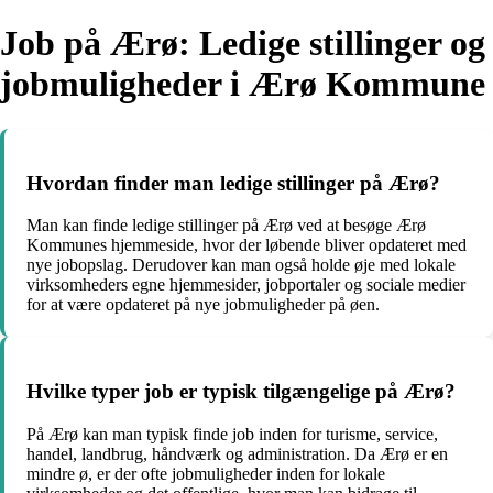
Job på Ærø: Ledige stillinger og
jobmuligheder i Ærø Kommune
Hvordan finder man ledige stillinger på Ærø?
Man kan finde ledige stillinger på Ærø ved at besøge Ærø
Kommunes hjemmeside, hvor der løbende bliver opdateret med
nye jobopslag. Derudover kan man også holde øje med lokale
virksomheders egne hjemmesider, jobportaler og sociale medier
for at være opdateret på nye jobmuligheder på øen.
Hvilke typer job er typisk tilgængelige på Ærø?
På Ærø kan man typisk finde job inden for turisme, service,
handel, landbrug, håndværk og administration. Da Ærø er en
mindre ø, er der ofte jobmuligheder inden for lokale