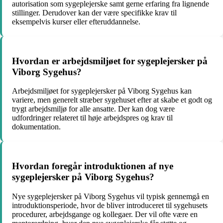
autorisation som sygeplejerske samt gerne erfaring fra lignende
stillinger. Derudover kan der være specifikke krav til
eksempelvis kurser eller efteruddannelse.
Hvordan er arbejdsmiljøet for sygeplejersker på
Viborg Sygehus?
Arbejdsmiljøet for sygeplejersker på Viborg Sygehus kan
variere, men generelt stræber sygehuset efter at skabe et godt og
trygt arbejdsmiljø for alle ansatte. Der kan dog være
udfordringer relateret til høje arbejdspres og krav til
dokumentation.
Hvordan foregår introduktionen af nye
sygeplejersker på Viborg Sygehus?
Nye sygeplejersker på Viborg Sygehus vil typisk gennemgå en
introduktionsperiode, hvor de bliver introduceret til sygehusets
procedurer, arbejdsgange og kollegaer. Der vil ofte være en