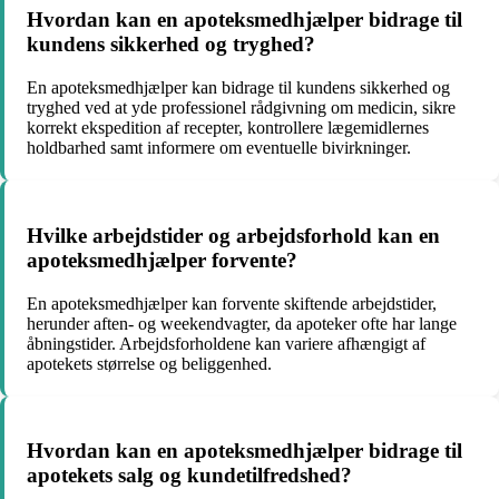
Hvordan kan en apoteksmedhjælper bidrage til
kundens sikkerhed og tryghed?
En apoteksmedhjælper kan bidrage til kundens sikkerhed og
tryghed ved at yde professionel rådgivning om medicin, sikre
korrekt ekspedition af recepter, kontrollere lægemidlernes
holdbarhed samt informere om eventuelle bivirkninger.
Hvilke arbejdstider og arbejdsforhold kan en
apoteksmedhjælper forvente?
En apoteksmedhjælper kan forvente skiftende arbejdstider,
herunder aften- og weekendvagter, da apoteker ofte har lange
åbningstider. Arbejdsforholdene kan variere afhængigt af
apotekets størrelse og beliggenhed.
Hvordan kan en apoteksmedhjælper bidrage til
apotekets salg og kundetilfredshed?