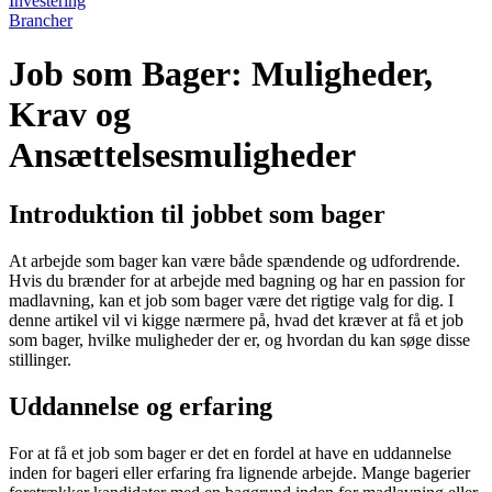
Investering
Brancher
Job som Bager: Muligheder,
Krav og
Ansættelsesmuligheder
Introduktion til jobbet som bager
At arbejde som bager kan være både spændende og udfordrende.
Hvis du brænder for at arbejde med bagning og har en passion for
madlavning, kan et job som bager være det rigtige valg for dig. I
denne artikel vil vi kigge nærmere på, hvad det kræver at få et job
som bager, hvilke muligheder der er, og hvordan du kan søge disse
stillinger.
Uddannelse og erfaring
For at få et job som bager er det en fordel at have en uddannelse
inden for bageri eller erfaring fra lignende arbejde. Mange bagerier