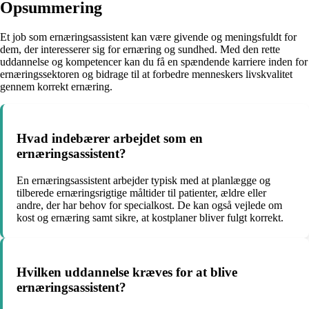
Opsummering
Et job som ernæringsassistent kan være givende og meningsfuldt for
dem, der interesserer sig for ernæring og sundhed. Med den rette
uddannelse og kompetencer kan du få en spændende karriere inden for
ernæringssektoren og bidrage til at forbedre menneskers livskvalitet
gennem korrekt ernæring.
Hvad indebærer arbejdet som en
ernæringsassistent?
En ernæringsassistent arbejder typisk med at planlægge og
tilberede ernæringsrigtige måltider til patienter, ældre eller
andre, der har behov for specialkost. De kan også vejlede om
kost og ernæring samt sikre, at kostplaner bliver fulgt korrekt.
Hvilken uddannelse kræves for at blive
ernæringsassistent?