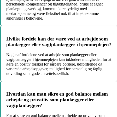
personalets kompetencer og tilgængelighed, bruge et egnet
planlægningsværktøj, kommunikere tydeligt med
medarbejderne og være fleksibel nok til at imødekomme
ændringer i behovene.
Hvilke fordele kan der være ved at arbejde som
planlægger eller vagtplanlægger i hjemmeplejen?
Nogle af fordelene ved at arbejde som planlægger eller
vagtplanlægger i hjemmeplejen kan inkludere muligheden for at
gøre en positiv forskel for sårbare borgere, udfordrende og
varierede arbejdsopgaver, mulighed for personlig og faglig
udvikling samt gode ansættelsesvilkår.
Hvordan kan man sikre en god balance mellem
arbejde og privatliv som planlægger eller
vagtplanlægger?
For at sikre en god balance mellem arbejde og privatliv som