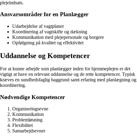
plejeindsats.
Ansvarsområder for en Planlægger
Udarbejdelse af vagtplaner
Koordinering af vagtskifte og dækning
Kommunikation med plejepersonale og borgere
Opfølgning på kvalitet og effektivitet
Uddannelse og Kompetencer
For at kunne arbejde som planlægger inden for hjemmeplejen er det
vigtigt at have en relevant uddannelse og de rette kompetencer. Typisk
kræves en sundhedsfaglig baggrund samt erfaring med planlægning og
koordinering.
Nødvendige Kompetencer
Organiseringsevne
Kommunikation
Problemløsning
Flexibilitet
Samarbejdsevner