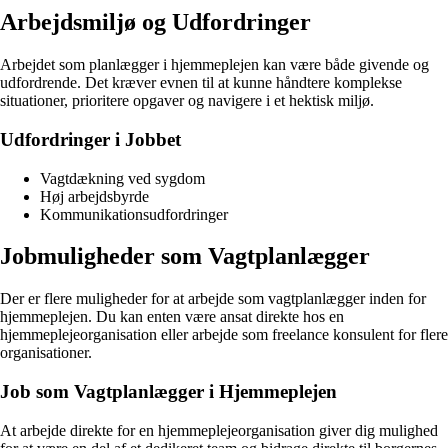
Arbejdsmiljø og Udfordringer
Arbejdet som planlægger i hjemmeplejen kan være både givende og
udfordrende. Det kræver evnen til at kunne håndtere komplekse
situationer, prioritere opgaver og navigere i et hektisk miljø.
Udfordringer i Jobbet
Vagtdækning ved sygdom
Høj arbejdsbyrde
Kommunikationsudfordringer
Jobmuligheder som Vagtplanlægger
Der er flere muligheder for at arbejde som vagtplanlægger inden for
hjemmeplejen. Du kan enten være ansat direkte hos en
hjemmeplejeorganisation eller arbejde som freelance konsulent for flere
organisationer.
Job som Vagtplanlægger i Hjemmeplejen
At arbejde direkte for en hjemmeplejeorganisation giver dig mulighed