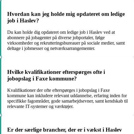
Hvordan kan jeg holde mig opdateret om ledige
job i Haslev?
Du kan holde dig opdateret om ledige job i Haslev ved at
abonnere på jobagenter på diverse jobportaler, følge
virksomheder og rekrutteringsbureauer på sociale medier, samt
deltage i jobmesser og netværksarrangementer.
Hvilke kvalifikationer efterspørges ofte i
jobopslag i Faxe kommune?
Kvalifikationer der ofte efterspørges i jobopslag i Faxe
kommune kan inkludere relevant uddannelse, erfaring inden for
specifikke fagområder, gode samarbejdsevner, samt kendskab til
relevante IT-systemer og værktøjer.
Er der særlige brancher, der er i vækst i Haslev