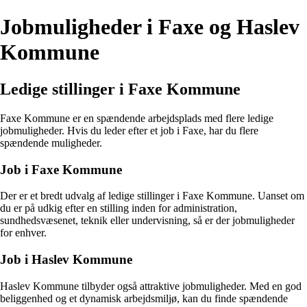
Jobmuligheder i Faxe og Haslev
Kommune
Ledige stillinger i Faxe Kommune
Faxe Kommune er en spændende arbejdsplads med flere ledige
jobmuligheder. Hvis du leder efter et job i Faxe, har du flere
spændende muligheder.
Job i Faxe Kommune
Der er et bredt udvalg af ledige stillinger i Faxe Kommune. Uanset om
du er på udkig efter en stilling inden for administration,
sundhedsvæsenet, teknik eller undervisning, så er der jobmuligheder
for enhver.
Job i Haslev Kommune
Haslev Kommune tilbyder også attraktive jobmuligheder. Med en god
beliggenhed og et dynamisk arbejdsmiljø, kan du finde spændende