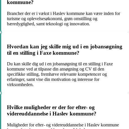
kommune?
Brancher der er i vækst i Haslev kommune kan være inden for
turisme og oplevelsesøkonomi, grøn omstilling og
bæredygtighed, samt teknologi og innovation.
Hvordan kan jeg skille mig ud i en jobansøgning
til en stilling i Faxe kommune?
Du kan skille dig ud i en jobansøgning til en stilling i Faxe
kommune ved at tilpasse din ansøgning og CV til den
specifikke stilling, fremhæve relevante kompetencer og
erfaringer, samt vise din motivation og interesse for
virksomheden.
Hvilke muligheder er der for efter- og
videreuddannelse i Haslev kommune?
Muligheder for efter- og videreuddannelse i Haslev kommune