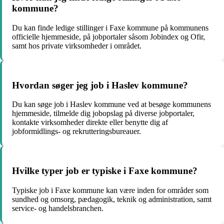
kommune?
Du kan finde ledige stillinger i Faxe kommune på kommunens
officielle hjemmeside, på jobportaler såsom Jobindex og Ofir,
samt hos private virksomheder i området.
Hvordan søger jeg job i Haslev kommune?
Du kan søge job i Haslev kommune ved at besøge kommunens
hjemmeside, tilmelde dig jobopslag på diverse jobportaler,
kontakte virksomheder direkte eller benytte dig af
jobformidlings- og rekrutteringsbureauer.
Hvilke typer job er typiske i Faxe kommune?
Typiske job i Faxe kommune kan være inden for områder som
sundhed og omsorg, pædagogik, teknik og administration, samt
service- og handelsbranchen.