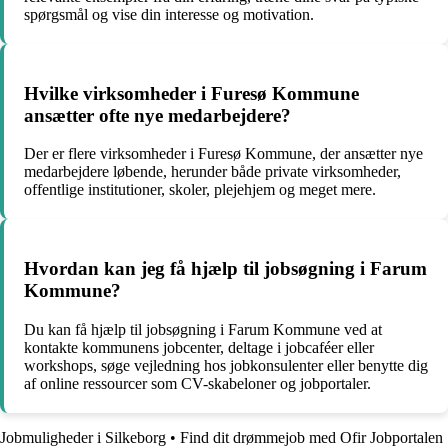
spørgsmål og vise din interesse og motivation.
Hvilke virksomheder i Furesø Kommune
ansætter ofte nye medarbejdere?
Der er flere virksomheder i Furesø Kommune, der ansætter nye
medarbejdere løbende, herunder både private virksomheder,
offentlige institutioner, skoler, plejehjem og meget mere.
Hvordan kan jeg få hjælp til jobsøgning i Farum
Kommune?
Du kan få hjælp til jobsøgning i Farum Kommune ved at
kontakte kommunens jobcenter, deltage i jobcaféer eller
workshops, søge vejledning hos jobkonsulenter eller benytte dig
af online ressourcer som CV-skabeloner og jobportaler.
Jobmuligheder i Silkeborg
•
Find dit drømmejob med Ofir Jobportalen