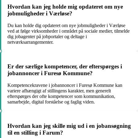
Hvordan kan jeg holde mig opdateret om nye
jobmuligheder i Værløse?
Du kan holde dig opdateret om nye jobmuligheder i Værløse
ved at følge virksomheder i området på sociale medier, tilmelde
dig jobagenter på jobportaler og deltage i
netværksarrangementer.
Er der særlige kompetencer, der efterspørges i
jobannoncer i Furesø Kommune?
Kompetencekravene i jobannoncer i Furesø Kommune kan
variere afhængigt af stillingens karakter, men generelt
efterspørges der ofte kompetencer som kommunikation,
samarbejde, digital forståelse og faglig viden.
Hvordan kan jeg skille mig ud i en jobansøgning
til en stilling i Farum?