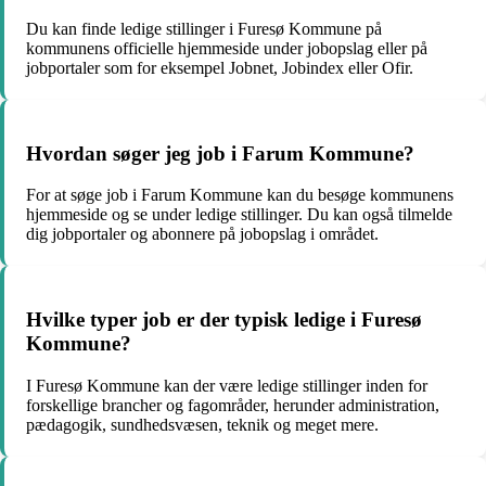
Du kan finde ledige stillinger i Furesø Kommune på
kommunens officielle hjemmeside under jobopslag eller på
jobportaler som for eksempel Jobnet, Jobindex eller Ofir.
Hvordan søger jeg job i Farum Kommune?
For at søge job i Farum Kommune kan du besøge kommunens
hjemmeside og se under ledige stillinger. Du kan også tilmelde
dig jobportaler og abonnere på jobopslag i området.
Hvilke typer job er der typisk ledige i Furesø
Kommune?
I Furesø Kommune kan der være ledige stillinger inden for
forskellige brancher og fagområder, herunder administration,
pædagogik, sundhedsvæsen, teknik og meget mere.