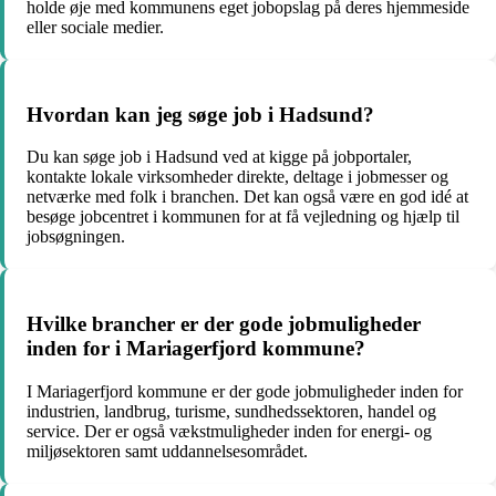
holde øje med kommunens eget jobopslag på deres hjemmeside
eller sociale medier.
Hvordan kan jeg søge job i Hadsund?
Du kan søge job i Hadsund ved at kigge på jobportaler,
kontakte lokale virksomheder direkte, deltage i jobmesser og
netværke med folk i branchen. Det kan også være en god idé at
besøge jobcentret i kommunen for at få vejledning og hjælp til
jobsøgningen.
Hvilke brancher er der gode jobmuligheder
inden for i Mariagerfjord kommune?
I Mariagerfjord kommune er der gode jobmuligheder inden for
industrien, landbrug, turisme, sundhedssektoren, handel og
service. Der er også vækstmuligheder inden for energi- og
miljøsektoren samt uddannelsesområdet.