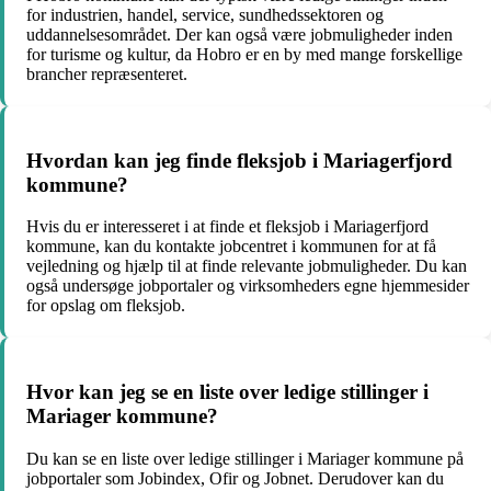
for industrien, handel, service, sundhedssektoren og
uddannelsesområdet. Der kan også være jobmuligheder inden
for turisme og kultur, da Hobro er en by med mange forskellige
brancher repræsenteret.
Hvordan kan jeg finde fleksjob i Mariagerfjord
kommune?
Hvis du er interesseret i at finde et fleksjob i Mariagerfjord
kommune, kan du kontakte jobcentret i kommunen for at få
vejledning og hjælp til at finde relevante jobmuligheder. Du kan
også undersøge jobportaler og virksomheders egne hjemmesider
for opslag om fleksjob.
Hvor kan jeg se en liste over ledige stillinger i
Mariager kommune?
Du kan se en liste over ledige stillinger i Mariager kommune på
jobportaler som Jobindex, Ofir og Jobnet. Derudover kan du