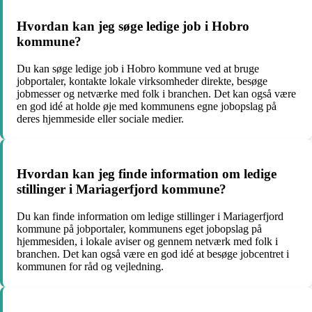
Hvordan kan jeg søge ledige job i Hobro
kommune?
Du kan søge ledige job i Hobro kommune ved at bruge
jobportaler, kontakte lokale virksomheder direkte, besøge
jobmesser og netværke med folk i branchen. Det kan også være
en god idé at holde øje med kommunens egne jobopslag på
deres hjemmeside eller sociale medier.
Hvordan kan jeg finde information om ledige
stillinger i Mariagerfjord kommune?
Du kan finde information om ledige stillinger i Mariagerfjord
kommune på jobportaler, kommunens eget jobopslag på
hjemmesiden, i lokale aviser og gennem netværk med folk i
branchen. Det kan også være en god idé at besøge jobcentret i
kommunen for råd og vejledning.