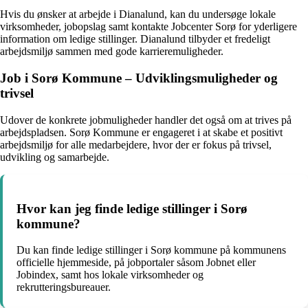
Hvis du ønsker at arbejde i Dianalund, kan du undersøge lokale
virksomheder, jobopslag samt kontakte Jobcenter Sorø for yderligere
information om ledige stillinger. Dianalund tilbyder et fredeligt
arbejdsmiljø sammen med gode karrieremuligheder.
Job i Sorø Kommune – Udviklingsmuligheder og
trivsel
Udover de konkrete jobmuligheder handler det også om at trives på
arbejdspladsen. Sorø Kommune er engageret i at skabe et positivt
arbejdsmiljø for alle medarbejdere, hvor der er fokus på trivsel,
udvikling og samarbejde.
Hvor kan jeg finde ledige stillinger i Sorø
kommune?
Du kan finde ledige stillinger i Sorø kommune på kommunens
officielle hjemmeside, på jobportaler såsom Jobnet eller
Jobindex, samt hos lokale virksomheder og
rekrutteringsbureauer.