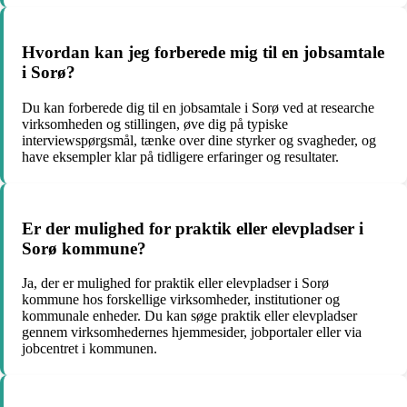
Hvordan kan jeg forberede mig til en jobsamtale
i Sorø?
Du kan forberede dig til en jobsamtale i Sorø ved at researche
virksomheden og stillingen, øve dig på typiske
interviewspørgsmål, tænke over dine styrker og svagheder, og
have eksempler klar på tidligere erfaringer og resultater.
Er der mulighed for praktik eller elevpladser i
Sorø kommune?
Ja, der er mulighed for praktik eller elevpladser i Sorø
kommune hos forskellige virksomheder, institutioner og
kommunale enheder. Du kan søge praktik eller elevpladser
gennem virksomhedernes hjemmesider, jobportaler eller via
jobcentret i kommunen.