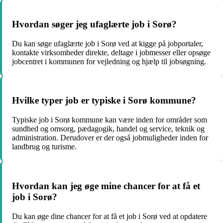
Hvordan søger jeg ufaglærte job i Sorø?
Du kan søge ufaglærte job i Sorø ved at kigge på jobportaler,
kontakte virksomheder direkte, deltage i jobmesser eller opsøge
jobcentret i kommunen for vejledning og hjælp til jobsøgning.
Hvilke typer job er typiske i Sorø kommune?
Typiske job i Sorø kommune kan være inden for områder som
sundhed og omsorg, pædagogik, handel og service, teknik og
administration. Derudover er der også jobmuligheder inden for
landbrug og turisme.
Hvordan kan jeg øge mine chancer for at få et
job i Sorø?
Du kan øge dine chancer for at få et job i Sorø ved at opdatere