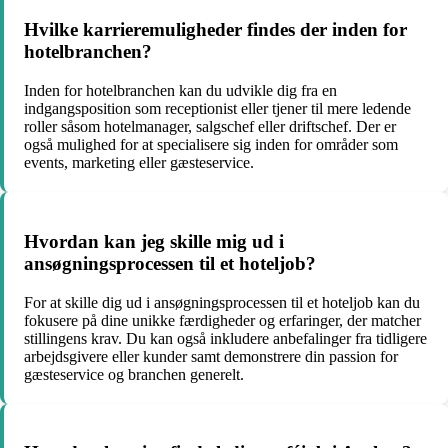
Hvilke karrieremuligheder findes der inden for
hotelbranchen?
Inden for hotelbranchen kan du udvikle dig fra en
indgangsposition som receptionist eller tjener til mere ledende
roller såsom hotelmanager, salgschef eller driftschef. Der er
også mulighed for at specialisere sig inden for områder som
events, marketing eller gæsteservice.
Hvordan kan jeg skille mig ud i
ansøgningsprocessen til et hoteljob?
For at skille dig ud i ansøgningsprocessen til et hoteljob kan du
fokusere på dine unikke færdigheder og erfaringer, der matcher
stillingens krav. Du kan også inkludere anbefalinger fra tidligere
arbejdsgivere eller kunder samt demonstrere din passion for
gæsteservice og branchen generelt.