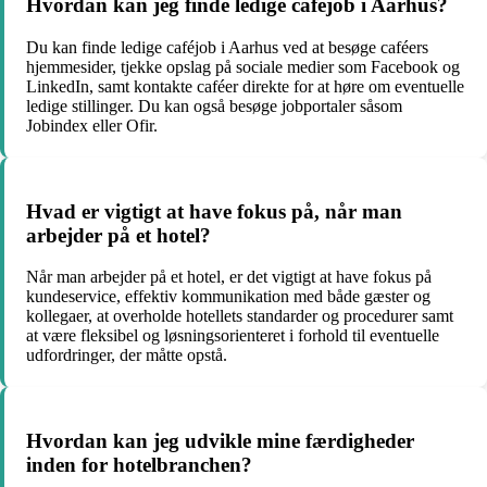
Hvordan kan jeg finde ledige caféjob i Aarhus?
Du kan finde ledige caféjob i Aarhus ved at besøge caféers
hjemmesider, tjekke opslag på sociale medier som Facebook og
LinkedIn, samt kontakte caféer direkte for at høre om eventuelle
ledige stillinger. Du kan også besøge jobportaler såsom
Jobindex eller Ofir.
Hvad er vigtigt at have fokus på, når man
arbejder på et hotel?
Når man arbejder på et hotel, er det vigtigt at have fokus på
kundeservice, effektiv kommunikation med både gæster og
kollegaer, at overholde hotellets standarder og procedurer samt
at være fleksibel og løsningsorienteret i forhold til eventuelle
udfordringer, der måtte opstå.
Hvordan kan jeg udvikle mine færdigheder
inden for hotelbranchen?