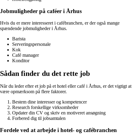
Jobmuligheder på caféer i Århus
Hvis du er mere interesseret i cafébranchen, er der også mange
spændende jobmuligheder i Århus.
Barista
Serveringspersonale
Kok
Café manager
Konditor
Sådan finder du det rette job
Når du leder efter et job på et hotel eller café i Århus, er det vigtigt at
være opmærksom på flere faktorer.
Bestem dine interesser og kompetencer
Research forskellige virksomheder
Opdater din CV og skriv en motiveret ansøgning
Forbered dig til jobsamtalen
Fordele ved at arbejde i hotel- og cafébranchen