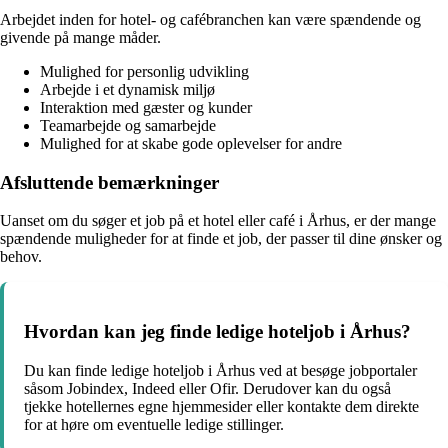
Arbejdet inden for hotel- og cafébranchen kan være spændende og
givende på mange måder.
Mulighed for personlig udvikling
Arbejde i et dynamisk miljø
Interaktion med gæster og kunder
Teamarbejde og samarbejde
Mulighed for at skabe gode oplevelser for andre
Afsluttende bemærkninger
Uanset om du søger et job på et hotel eller café i Århus, er der mange
spændende muligheder for at finde et job, der passer til dine ønsker og
behov.
Hvordan kan jeg finde ledige hoteljob i Århus?
Du kan finde ledige hoteljob i Århus ved at besøge jobportaler
såsom Jobindex, Indeed eller Ofir. Derudover kan du også
tjekke hotellernes egne hjemmesider eller kontakte dem direkte
for at høre om eventuelle ledige stillinger.