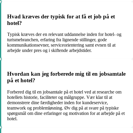
Hvad kræves der typisk for at få et job på et
hotel?
Typisk kræves der en relevant uddannelse inden for hotel- og
turismebranchen, erfaring fra lignende stillinger, gode
kommunikationsevner, serviceorientering samt evnen til at
arbejde under pres og i skiftende arbejdstider.
Hvordan kan jeg forberede mig til en jobsamtale
på et hotel?
Forbered dig til en jobsamtale på et hotel ved at researche om
hotellets historie, faciliteter og målgruppe. Vær klar til at
demonstrere dine færdigheder inden for kundeservice,
teamwork og problemløsning. Øv dig på at svare på typiske
spørgsmål om dine erfaringer og motivation for at arbejde på et
hotel.