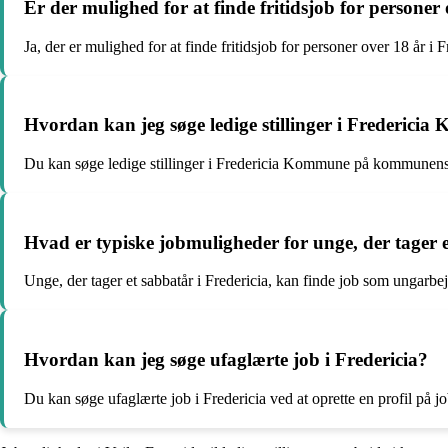
Er der mulighed for at finde fritidsjob for personer 
Ja, der er mulighed for at finde fritidsjob for personer over 18 år i
Hvordan kan jeg søge ledige stillinger i Frederici
Du kan søge ledige stillinger i Fredericia Kommune på kommunens 
Hvad er typiske jobmuligheder for unge, der tager e
Unge, der tager et sabbatår i Fredericia, kan finde job som ungarbejd
Hvordan kan jeg søge ufaglærte job i Fredericia?
Du kan søge ufaglærte job i Fredericia ved at oprette en profil på 