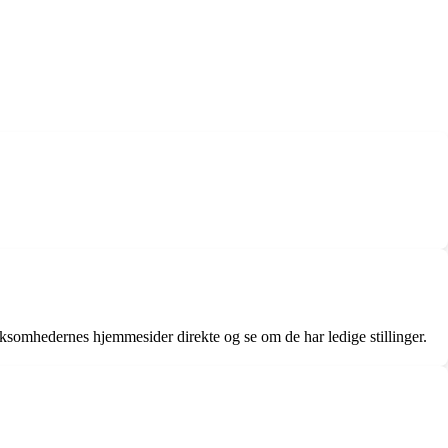
virksomhedernes hjemmesider direkte og se om de har ledige stillinger.