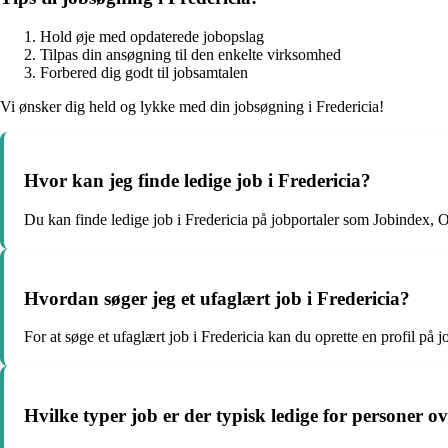
Hold øje med opdaterede jobopslag
Tilpas din ansøgning til den enkelte virksomhed
Forbered dig godt til jobsamtalen
Vi ønsker dig held og lykke med din jobsøgning i Fredericia!
Hvor kan jeg finde ledige job i Fredericia?
Du kan finde ledige job i Fredericia på jobportaler som Jobindex,
Hvordan søger jeg et ufaglært job i Fredericia?
For at søge et ufaglært job i Fredericia kan du oprette en profil på 
Hvilke typer job er der typisk ledige for personer ov