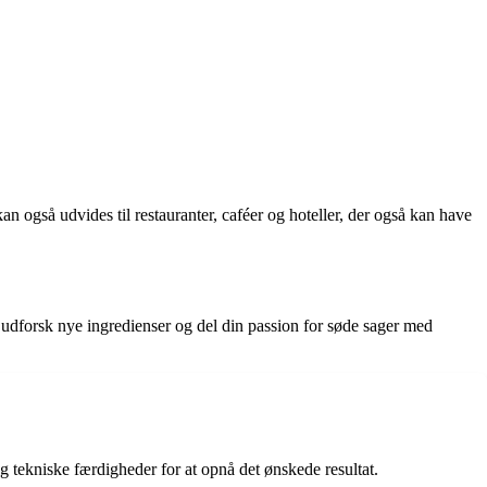
an også udvides til restauranter, caféer og hoteller, der også kan have
udforsk nye ingredienser og del din passion for søde sager med
g tekniske færdigheder for at opnå det ønskede resultat.