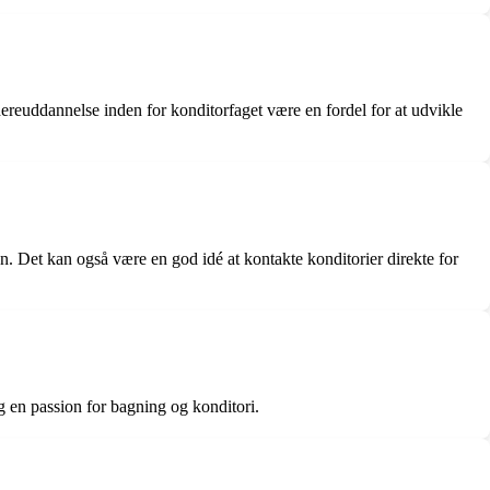
ereuddannelse inden for konditorfaget være en fordel for at udvikle
 Det kan også være en god idé at kontakte konditorier direkte for
og en passion for bagning og konditori.