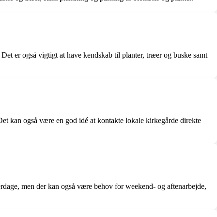
et er også vigtigt at have kendskab til planter, træer og buske samt
 Det kan også være en god idé at kontakte lokale kirkegårde direkte
verdage, men der kan også være behov for weekend- og aftenarbejde,