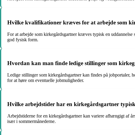
Hvilke kvalifikationer kræves for at arbejde som k
For at arbejde som kirkegårdsgartner kræves typisk en uddannelse so
god fysisk form.
Hvordan kan man finde ledige stillinger som kirke
Ledige stillinger som kirkegårdsgartner kan findes på jobportaler, 
for at høre om eventuelle jobmuligheder.
Hvilke arbejdstider har en kirkegårdsgartner typis
Arbejdstiderne for en kirkegårdsgartner kan variere afhængigt af 
især i sommermånederne.