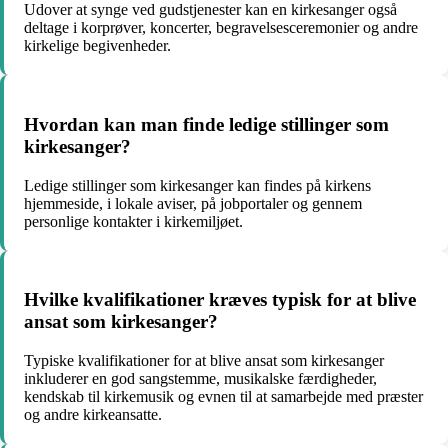
Udover at synge ved gudstjenester kan en kirkesanger også
deltage i korprøver, koncerter, begravelsesceremonier og andre
kirkelige begivenheder.
Hvordan kan man finde ledige stillinger som
kirkesanger?
Ledige stillinger som kirkesanger kan findes på kirkens
hjemmeside, i lokale aviser, på jobportaler og gennem
personlige kontakter i kirkemiljøet.
Hvilke kvalifikationer kræves typisk for at blive
ansat som kirkesanger?
Typiske kvalifikationer for at blive ansat som kirkesanger
inkluderer en god sangstemme, musikalske færdigheder,
kendskab til kirkemusik og evnen til at samarbejde med præster
og andre kirkeansatte.