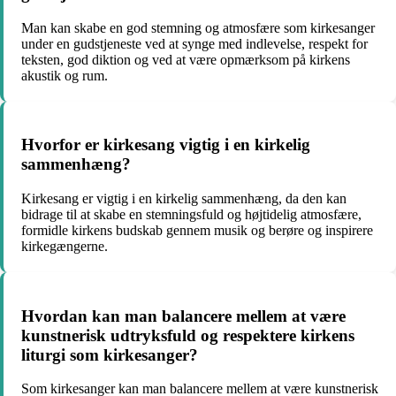
Man kan skabe en god stemning og atmosfære som kirkesanger
under en gudstjeneste ved at synge med indlevelse, respekt for
teksten, god diktion og ved at være opmærksom på kirkens
akustik og rum.
Hvorfor er kirkesang vigtig i en kirkelig
sammenhæng?
Kirkesang er vigtig i en kirkelig sammenhæng, da den kan
bidrage til at skabe en stemningsfuld og højtidelig atmosfære,
formidle kirkens budskab gennem musik og berøre og inspirere
kirkegængerne.
Hvordan kan man balancere mellem at være
kunstnerisk udtryksfuld og respektere kirkens
liturgi som kirkesanger?
Som kirkesanger kan man balancere mellem at være kunstnerisk