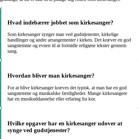
Hvad indebærer jobbet som kirkesanger?
Som kirkesanger synger man ved gudstjenester, kirkelige
handlinger og andre arrangementer i kirken. Det kræver en god
sangstemme og evnen til at formidle religiøse tekster gennem
sang.
Hvordan bliver man kirkesanger?
For at blive kirkesanger kræves det typisk, at man har en god
sangstemme og musikalske færdigheder. Mange kirkesangere
har en musikuddannelse eller erfaring fra kor.
Hvilke opgaver har en kirkesanger udover at
synge ved gudstjenester?