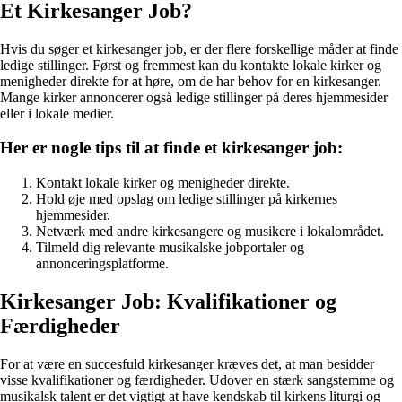
Et Kirkesanger Job?
Hvis du søger et kirkesanger job, er der flere forskellige måder at finde
ledige stillinger. Først og fremmest kan du kontakte lokale kirker og
menigheder direkte for at høre, om de har behov for en kirkesanger.
Mange kirker annoncerer også ledige stillinger på deres hjemmesider
eller i lokale medier.
Her er nogle tips til at finde et kirkesanger job:
Kontakt lokale kirker og menigheder direkte.
Hold øje med opslag om ledige stillinger på kirkernes
hjemmesider.
Netværk med andre kirkesangere og musikere i lokalområdet.
Tilmeld dig relevante musikalske jobportaler og
annonceringsplatforme.
Kirkesanger Job: Kvalifikationer og
Færdigheder
For at være en succesfuld kirkesanger kræves det, at man besidder
visse kvalifikationer og færdigheder. Udover en stærk sangstemme og
musikalsk talent er det vigtigt at have kendskab til kirkens liturgi og