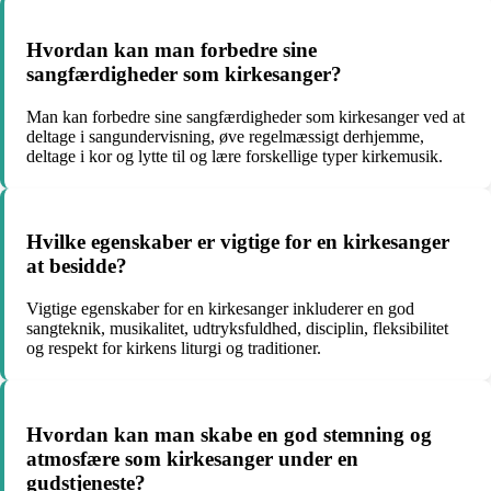
Hvordan kan man forbedre sine
sangfærdigheder som kirkesanger?
Man kan forbedre sine sangfærdigheder som kirkesanger ved at
deltage i sangundervisning, øve regelmæssigt derhjemme,
deltage i kor og lytte til og lære forskellige typer kirkemusik.
Hvilke egenskaber er vigtige for en kirkesanger
at besidde?
Vigtige egenskaber for en kirkesanger inkluderer en god
sangteknik, musikalitet, udtryksfuldhed, disciplin, fleksibilitet
og respekt for kirkens liturgi og traditioner.
Hvordan kan man skabe en god stemning og
atmosfære som kirkesanger under en
gudstjeneste?