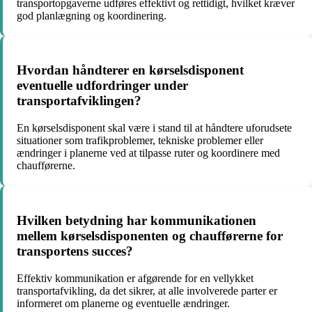
transportopgaverne udføres effektivt og rettidigt, hvilket kræver
god planlægning og koordinering.
Hvordan håndterer en kørselsdisponent
eventuelle udfordringer under
transportafviklingen?
En kørselsdisponent skal være i stand til at håndtere uforudsete
situationer som trafikproblemer, tekniske problemer eller
ændringer i planerne ved at tilpasse ruter og koordinere med
chaufførerne.
Hvilken betydning har kommunikationen
mellem kørselsdisponenten og chaufførerne for
transportens succes?
Effektiv kommunikation er afgørende for en vellykket
transportafvikling, da det sikrer, at alle involverede parter er
informeret om planerne og eventuelle ændringer.