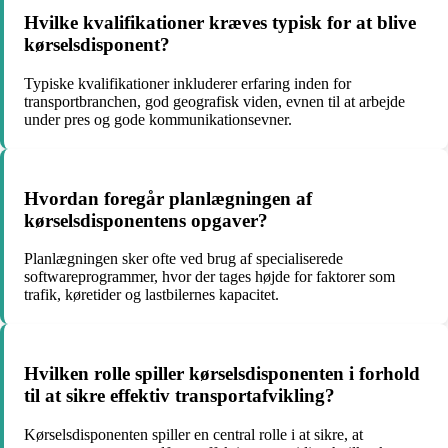
Hvilke kvalifikationer kræves typisk for at blive
kørselsdisponent?
Typiske kvalifikationer inkluderer erfaring inden for
transportbranchen, god geografisk viden, evnen til at arbejde
under pres og gode kommunikationsevner.
Hvordan foregår planlægningen af
kørselsdisponentens opgaver?
Planlægningen sker ofte ved brug af specialiserede
softwareprogrammer, hvor der tages højde for faktorer som
trafik, køretider og lastbilernes kapacitet.
Hvilken rolle spiller kørselsdisponenten i forhold
til at sikre effektiv transportafvikling?
Kørselsdisponenten spiller en central rolle i at sikre, at