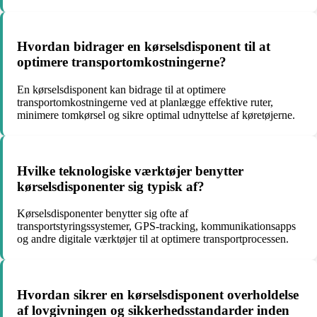
Hvordan bidrager en kørselsdisponent til at
optimere transportomkostningerne?
En kørselsdisponent kan bidrage til at optimere
transportomkostningerne ved at planlægge effektive ruter,
minimere tomkørsel og sikre optimal udnyttelse af køretøjerne.
Hvilke teknologiske værktøjer benytter
kørselsdisponenter sig typisk af?
Kørselsdisponenter benytter sig ofte af
transportstyringssystemer, GPS-tracking, kommunikationsapps
og andre digitale værktøjer til at optimere transportprocessen.
Hvordan sikrer en kørselsdisponent overholdelse
af lovgivningen og sikkerhedsstandarder inden