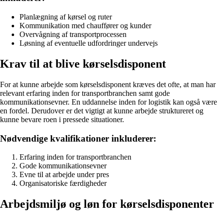
Planlægning af kørsel og ruter
Kommunikation med chauffører og kunder
Overvågning af transportprocessen
Løsning af eventuelle udfordringer undervejs
Krav til at blive kørselsdisponent
For at kunne arbejde som kørselsdisponent kræves det ofte, at man har
relevant erfaring inden for transportbranchen samt gode
kommunikationsevner. En uddannelse inden for logistik kan også være
en fordel. Derudover er det vigtigt at kunne arbejde struktureret og
kunne bevare roen i pressede situationer.
Nødvendige kvalifikationer inkluderer:
Erfaring inden for transportbranchen
Gode kommunikationsevner
Evne til at arbejde under pres
Organisatoriske færdigheder
Arbejdsmiljø og løn for kørselsdisponenter