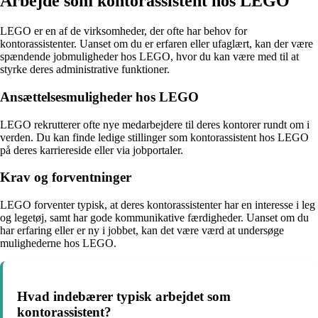
Arbejde som kontorassistent hos LEGO
LEGO er en af de virksomheder, der ofte har behov for
kontorassistenter. Uanset om du er erfaren eller ufaglært, kan der være
spændende jobmuligheder hos LEGO, hvor du kan være med til at
styrke deres administrative funktioner.
Ansættelsesmuligheder hos LEGO
LEGO rekrutterer ofte nye medarbejdere til deres kontorer rundt om i
verden. Du kan finde ledige stillinger som kontorassistent hos LEGO
på deres karriereside eller via jobportaler.
Krav og forventninger
LEGO forventer typisk, at deres kontorassistenter har en interesse i leg
og legetøj, samt har gode kommunikative færdigheder. Uanset om du
har erfaring eller er ny i jobbet, kan det være værd at undersøge
mulighederne hos LEGO.
Hvad indebærer typisk arbejdet som
kontorassistent?