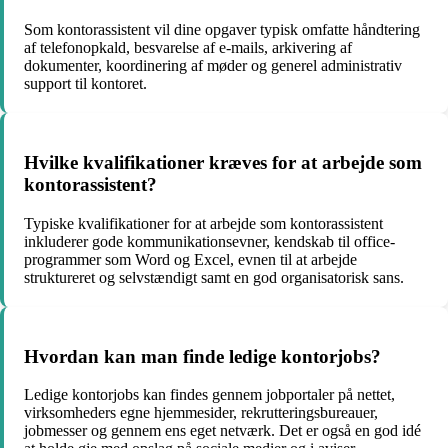
Som kontorassistent vil dine opgaver typisk omfatte håndtering
af telefonopkald, besvarelse af e-mails, arkivering af
dokumenter, koordinering af møder og generel administrativ
support til kontoret.
Hvilke kvalifikationer kræves for at arbejde som
kontorassistent?
Typiske kvalifikationer for at arbejde som kontorassistent
inkluderer gode kommunikationsevner, kendskab til office-
programmer som Word og Excel, evnen til at arbejde
struktureret og selvstændigt samt en god organisatorisk sans.
Hvordan kan man finde ledige kontorjobs?
Ledige kontorjobs kan findes gennem jobportaler på nettet,
virksomheders egne hjemmesider, rekrutteringsbureauer,
jobmesser og gennem ens eget netværk. Det er også en god idé