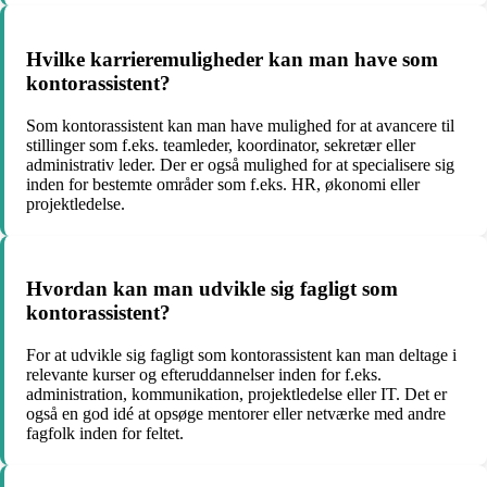
Hvilke karrieremuligheder kan man have som
kontorassistent?
Som kontorassistent kan man have mulighed for at avancere til
stillinger som f.eks. teamleder, koordinator, sekretær eller
administrativ leder. Der er også mulighed for at specialisere sig
inden for bestemte områder som f.eks. HR, økonomi eller
projektledelse.
Hvordan kan man udvikle sig fagligt som
kontorassistent?
For at udvikle sig fagligt som kontorassistent kan man deltage i
relevante kurser og efteruddannelser inden for f.eks.
administration, kommunikation, projektledelse eller IT. Det er
også en god idé at opsøge mentorer eller netværke med andre
fagfolk inden for feltet.