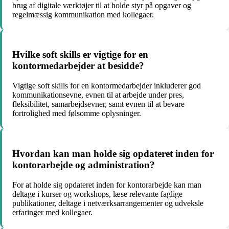
brug af digitale værktøjer til at holde styr på opgaver og
regelmæssig kommunikation med kollegaer.
Hvilke soft skills er vigtige for en
kontormedarbejder at besidde?
Vigtige soft skills for en kontormedarbejder inkluderer god
kommunikationsevne, evnen til at arbejde under pres,
fleksibilitet, samarbejdsevner, samt evnen til at bevare
fortrolighed med følsomme oplysninger.
Hvordan kan man holde sig opdateret inden for
kontorarbejde og administration?
For at holde sig opdateret inden for kontorarbejde kan man
deltage i kurser og workshops, læse relevante faglige
publikationer, deltage i netværksarrangementer og udveksle
erfaringer med kollegaer.