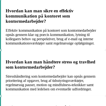
Hvordan kan man sikre en effektiv
kommunikation på kontoret som
kontormedarbejder?
Effektiv kommunikation på kontoret som kontormedarbejder
opnås gennem klar og præcis kommunikation, lytning til
kollegaers behov og perspektiver, brug af e-mail og interne
kommunikationsværktøjer samt regelmæssige opfølgninger.
Hvordan kan man håndtere stress og travlhed
som kontormedarbejder?
Stresshåndtering som kontormedarbejder kan opnås gennem
prioritering af opgaver, brug af tidsstyringsværktøjer,
regelmæssig pauser, motion og mindfulness-teknikker samt
kommunikation med ledelsen om eventuelle udfordringer.