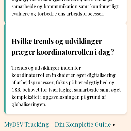
samarbejde og kommunikation samt kontinuerligt
evaluere og forbedre ens arbejdsprocesser.
Hvilke trends og udviklinger
præger koordinatorrollen i dag?
Trends og udviklinger inden for
koordinatorrollen inkluderer øget digitalisering
af arbejdsprocesser, fokus på bæredygtighed og
CSR, behovet for tværfagligt samarbejde samt øget
kompleksitet i opgaveløsningen på grund af
globaliseringen.
MyDSV Tracking – Din Komplette Guide
•