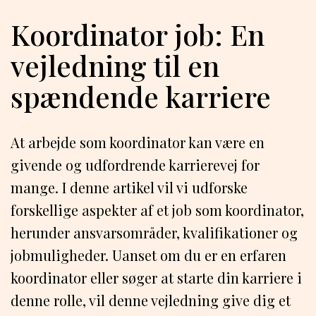
Koordinator job: En
vejledning til en
spændende karriere
At arbejde som koordinator kan være en
givende og udfordrende karrierevej for
mange. I denne artikel vil vi udforske
forskellige aspekter af et job som koordinator,
herunder ansvarsområder, kvalifikationer og
jobmuligheder. Uanset om du er en erfaren
koordinator eller søger at starte din karriere i
denne rolle, vil denne vejledning give dig et