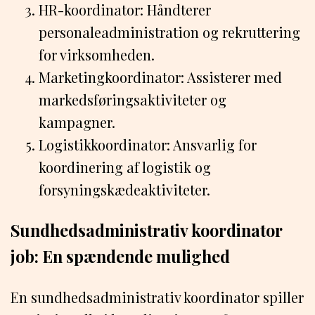
HR-koordinator: Håndterer
personaleadministration og rekruttering
for virksomheden.
Marketingkoordinator: Assisterer med
markedsføringsaktiviteter og
kampagner.
Logistikkoordinator: Ansvarlig for
koordinering af logistik og
forsyningskædeaktiviteter.
Sundhedsadministrativ koordinator
job: En spændende mulighed
En sundhedsadministrativ koordinator spiller