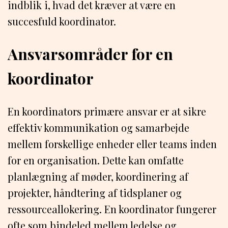
indblik i, hvad det kræver at være en
succesfuld koordinator.
Ansvarsområder for en
koordinator
En koordinators primære ansvar er at sikre
effektiv kommunikation og samarbejde
mellem forskellige enheder eller teams inden
for en organisation. Dette kan omfatte
planlægning af møder, koordinering af
projekter, håndtering af tidsplaner og
ressourceallokering. En koordinator fungerer
ofte som bindeled mellem ledelse og