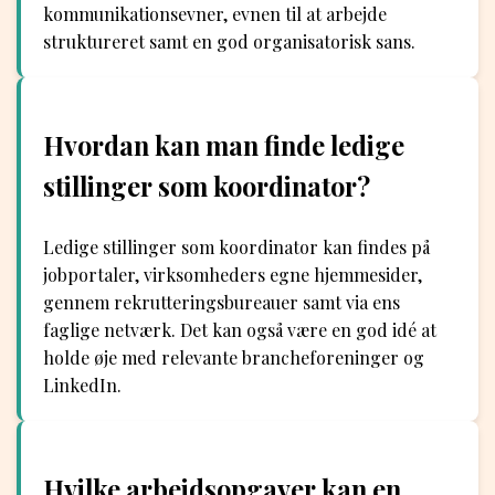
kommunikationsevner, evnen til at arbejde
struktureret samt en god organisatorisk sans.
Hvordan kan man finde ledige
stillinger som koordinator?
Ledige stillinger som koordinator kan findes på
jobportaler, virksomheders egne hjemmesider,
gennem rekrutteringsbureauer samt via ens
faglige netværk. Det kan også være en god idé at
holde øje med relevante brancheforeninger og
LinkedIn.
Hvilke arbejdsopgaver kan en