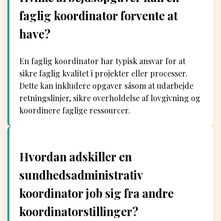
faglig koordinator forvente at
have?
En faglig koordinator har typisk ansvar for at
sikre faglig kvalitet i projekter eller processer.
Dette kan inkludere opgaver såsom at udarbejde
retningslinjer, sikre overholdelse af lovgivning og
koordinere faglige ressourcer.
Hvordan adskiller en
sundhedsadministrativ
koordinator job sig fra andre
koordinatorstillinger?