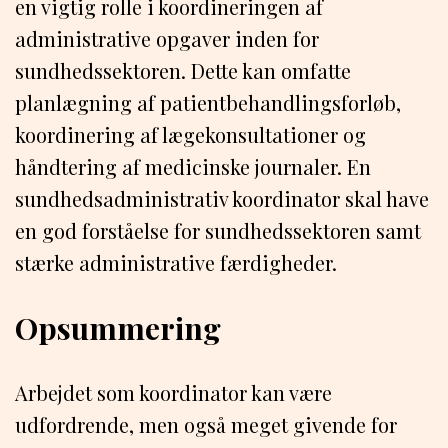
en vigtig rolle i koordineringen af
administrative opgaver inden for
sundhedssektoren. Dette kan omfatte
planlægning af patientbehandlingsforløb,
koordinering af lægekonsultationer og
håndtering af medicinske journaler. En
sundhedsadministrativ koordinator skal have
en god forståelse for sundhedssektoren samt
stærke administrative færdigheder.
Opsummering
Arbejdet som koordinator kan være
udfordrende, men også meget givende for