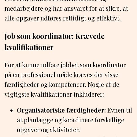
medarbejdere og har ansvaret for at sikre, at
alle opgaver udføres rettidigt og effektivt.
Job som koordinator: Krævede
kvalifikationer
For at kunne udføre jobbet som koordinator
på en professionel måde kræves der visse
færdigheder og kompetencer. Nogle af de
vigtigste kvalifikationer inkluderer:
Organisatoriske færdigheder:
Evnen til
at planlægge og koordinere forskellige
opgaver og aktiviteter.