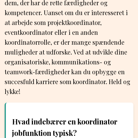
dem, der har de rette færdigheder og
kompetencer. Uanset om du er interesseret i
at arbejde som projektkoordinator,
eventkoordinator eller i en anden
koordinatorrolle, er der mange spændende
muligheder at udforske. Ved at udvikle dine
organisatoriske, kommunikations- og
teamwork-færdigheder kan du opbygge en
succesfuld karriere som koordinator. Held og
lykke!
Hvad indebærer en koordinator
jobfunktion typisk?