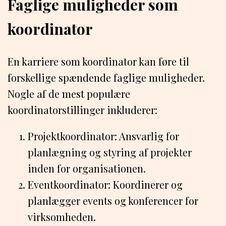
Faglige muligheder som
koordinator
En karriere som koordinator kan føre til
forskellige spændende faglige muligheder.
Nogle af de mest populære
koordinatorstillinger inkluderer:
Projektkoordinator: Ansvarlig for
planlægning og styring af projekter
inden for organisationen.
Eventkoordinator: Koordinerer og
planlægger events og konferencer for
virksomheden.