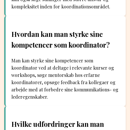
kompleksitet inden for koordinationsområdet.
Hvordan kan man styrke sine
kompetencer som koordinator?
Man kan styrke sine kompetencer som
koordinator ved at deltage i relevante kurser og
workshops, søge mentorskab hos erfarne
koordinatorer, opsøge feedback fra kollegaer og
arbejde med at forbedre sine kommunikations- og
lederegenskaber.
Hvilke udfordringer kan man