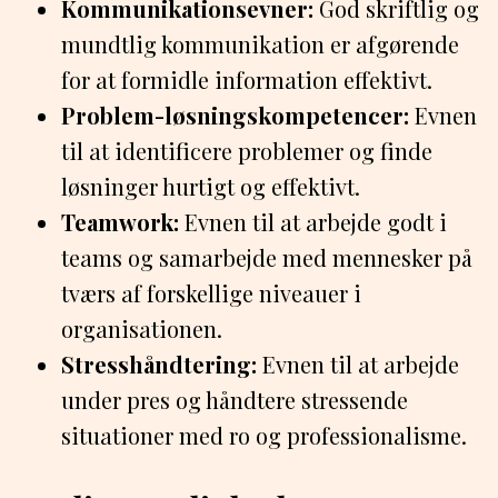
Kommunikationsevner:
God skriftlig og
mundtlig kommunikation er afgørende
for at formidle information effektivt.
Problem-løsningskompetencer:
Evnen
til at identificere problemer og finde
løsninger hurtigt og effektivt.
Teamwork:
Evnen til at arbejde godt i
teams og samarbejde med mennesker på
tværs af forskellige niveauer i
organisationen.
Stresshåndtering:
Evnen til at arbejde
under pres og håndtere stressende
situationer med ro og professionalisme.