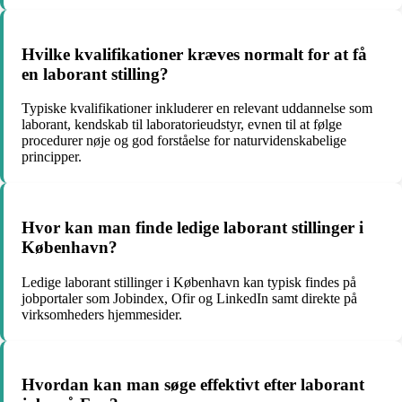
Hvilke kvalifikationer kræves normalt for at få
en laborant stilling?
Typiske kvalifikationer inkluderer en relevant uddannelse som
laborant, kendskab til laboratorieudstyr, evnen til at følge
procedurer nøje og god forståelse for naturvidenskabelige
principper.
Hvor kan man finde ledige laborant stillinger i
København?
Ledige laborant stillinger i København kan typisk findes på
jobportaler som Jobindex, Ofir og LinkedIn samt direkte på
virksomheders hjemmesider.
Hvordan kan man søge effektivt efter laborant