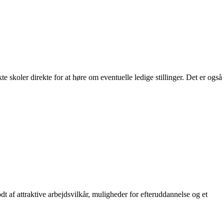
 skoler direkte for at høre om eventuelle ledige stillinger. Det er også
af attraktive arbejdsvilkår, muligheder for efteruddannelse og et