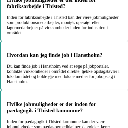
fabriksarbejde i Thisted?
Inden for fabriksarbejde i Thisted kan der være jobmuligheder
som produktionsmedarbejder, montør, operatør eller
lagermedarbejder på virksomheder inden for industrien i
området.
Hvordan kan jeg finde job i Hanstholm?
Du kan finde job i Hanstholm ved at søge på jobportaler,
kontakte virksomheder i området direkte, tjekke opslagstavler i
lokalområdet og holde øje med lokale medier for jobopslag i
Hanstholm.
Hvilke jobmuligheder er der inden for
pædagogik i Thisted kommune?
Inden for pædagogik i Thisted kommune kan der være
jobmuligheder som pædagogmedhjælper, dagplejer, lærer,