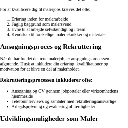
For at kvalificere dig til malerjobs kræves det ofte:
Erfaring inden for malerarbejde
Faglig baggrund som malersvend
Evne til at arbejde selvstændigt og i team
Kendskab til forskellige malerteknikker og materialer
Ansøgningsproces og Rekruttering
Når du har fundet det rette malerjob, er ansøgningsprocessen
afgørende. Husk at inkludere din erfaring, kvalifikationer og
motivation for at blive en del af malerholdet.
Rekrutteringsprocessen inkluderer ofte:
Ansøgning og CV gennem jobportaler eller virksomhedens
hjemmeside
Telefoninterviews og samtaler med rekrutteringsansvarlige
Arbejdsprøvning og evaluering af færdigheder
Udviklingsmuligheder som Maler