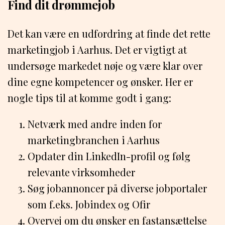
Find dit drømmejob
Det kan være en udfordring at finde det rette
marketingjob i Aarhus. Det er vigtigt at
undersøge markedet nøje og være klar over
dine egne kompetencer og ønsker. Her er
nogle tips til at komme godt i gang:
Netværk med andre inden for
marketingbranchen i Aarhus
Opdater din LinkedIn-profil og følg
relevante virksomheder
Søg jobannoncer på diverse jobportaler
som f.eks. Jobindex og Ofir
Overvej om du ønsker en fastansættelse