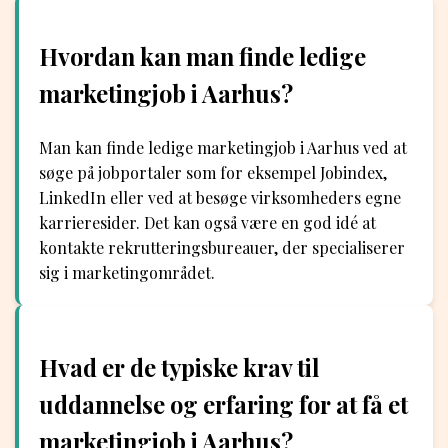
Hvordan kan man finde ledige
marketingjob i Aarhus?
Man kan finde ledige marketingjob i Aarhus ved at
søge på jobportaler som for eksempel Jobindex,
LinkedIn eller ved at besøge virksomheders egne
karrieresider. Det kan også være en god idé at
kontakte rekrutteringsbureauer, der specialiserer
sig i marketingområdet.
Hvad er de typiske krav til
uddannelse og erfaring for at få et
marketingjob i Aarhus?