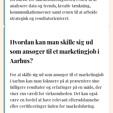
analysere data og trends, kreativ tænkning,
kommunikationsevner samt evnen til at arbejde
strategisk og resultatorienteret.
Hvordan kan man skille sig ud
som ansøger til et marketingjob i
Aarhus?
For at skille sig ud som ansøger til et marketingjob
i Aarhus kan man fokusere på at præsentere sine
tidligere resultater og erfaringer på en måde, der
viser ens værdi for virksomheden. Det kan også
være en fordel at have relevant efteruddannelse
eller certificeringer inden for markedsføring.