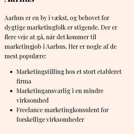
Aarhus er en by i vækst, og behovet for
dygtige marketingfolk er stigende. Der er
flere veje at gå, når det kommer til
marketingjob i Aarhus. Her er nogle af de
mest populære:
Marketingstilling hos et stort etableret
firma
Marketingansvarlig i en mindre
virksomhed
Freelance marketingkonsulent for
forskellige virksomheder