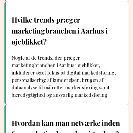
Hvilke trends præger
marketingbranchen i Aarhus i
øjeblikket?
Nogle af de trends, der præger
marketingbranchen i Aarhus i øjeblikket,
inkluderer øget fokus på digital markedsføring,
personalisering af kunderejsen, brugen af
dataanalyse til målrettet markedsføring samt
bæredygtighed og ansvarlig markedsføring.
Hvordan kan man netværke inden