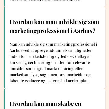
Hvordan kan man udvikle sig som
marketingprofessionel i Aarhus?
Man kan udvikle sig som marketingprofessionel i
Aarhus ved at opsøge uddannelsesmuligheder
inden for markedsføring og ledelse, deltage i
kurser og certificeringer inden for relevante
områder som digital markedsføring eller
markedsanalyse, søge mentorsamarbejder og
løbende evaluere og justere sin karriereplan.
Hvordan kan man skabe en