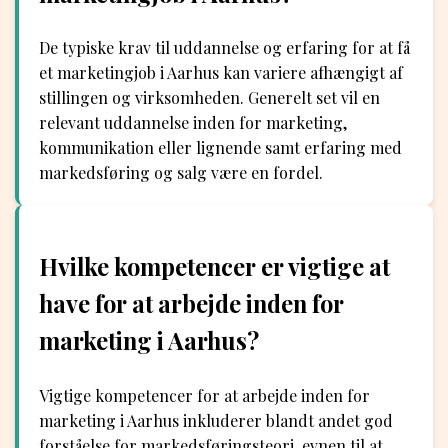
De typiske krav til uddannelse og erfaring for at få
et marketingjob i Aarhus kan variere afhængigt af
stillingen og virksomheden. Generelt set vil en
relevant uddannelse inden for marketing,
kommunikation eller lignende samt erfaring med
markedsføring og salg være en fordel.
Hvilke kompetencer er vigtige at
have for at arbejde inden for
marketing i Aarhus?
Vigtige kompetencer for at arbejde inden for
marketing i Aarhus inkluderer blandt andet god
forståelse for markedsføringsteori, evnen til at