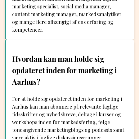
marketing specialist, social media manager,
content marketing manager, markedsanalytiker
og mange flere afhængigt af ens erfaring og
kompetencer.
Hvordan kan man holde sig
opdateret inden for marketing i
Aarhus?
For at holde sig opdateret inden for marketing i
Aarhus kan man abonnere på relevante faglige
tidsskrifter og nyhedsbreve, deltage i kurser og
workshops inden for markedsføring, følge
toneangivende marketingblogs og podcasts samt
være aktiv i faglige diskussionsgrupper.