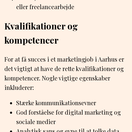
eller freelancearbejde
Kvalifikationer og
kompetencer
For at få succes i et marketingjob i Aarhus er
det vigtigt at have de rette kvalifikationer og
kompetencer. Nogle vigtige egenskaber
inkluderer:
Stærke kommunikationsevner
God forståelse for digital marketing og
sociale medier
Analytisk sans og evne til at tolke data