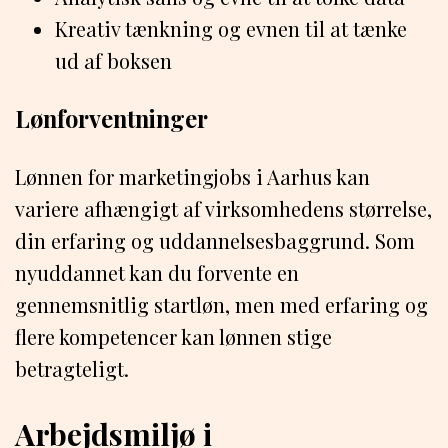
Kreativ tænkning og evnen til at tænke
ud af boksen
Lønforventninger
Lønnen for marketingjobs i Aarhus kan
variere afhængigt af virksomhedens størrelse,
din erfaring og uddannelsesbaggrund. Som
nyuddannet kan du forvente en
gennemsnitlig startløn, men med erfaring og
flere kompetencer kan lønnen stige
betragteligt.
Arbejdsmiljø i