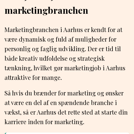
marketingbranchen
Marketingbranchen i Aarhus er kendt for at
være dynamisk og fuld af muligheder for
personlig og faglig udvikling. Der er tid til
både kreativ udfoldelse og strategisk
tænkning, hvilket gør marketingjob i Aarhus
attraktive for mange.
Så hvis du brænder for marketing og ønsker
at være en del af en spændende branche i
vækst, så er Aarhus det rette sted at starte din
karriere inden for marketing.