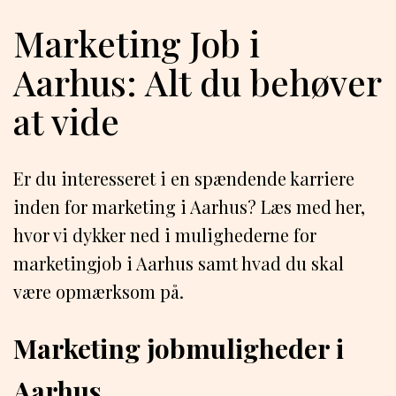
Marketing Job i
Aarhus: Alt du behøver
at vide
Er du interesseret i en spændende karriere
inden for marketing i Aarhus? Læs med her,
hvor vi dykker ned i mulighederne for
marketingjob i Aarhus samt hvad du skal
være opmærksom på.
Marketing jobmuligheder i
Aarhus