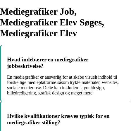
Mediegrafiker Job,
Mediegrafiker Elev Søges,
Mediegrafiker Elev
Hvad indebærer en mediegrafiker
jobbeskrivelse?
En mediegrafiker er ansvarlig for at skabe visuelt indhold til
forskellige medieplatforme såsom trykte materialer, websites,
sociale medier osv. Dette kan inkludere layoutdesign,
billedredigering, grafisk design og meget mere.
Hvilke kvalifikationer kræves typisk for en
mediegrafiker stilling?