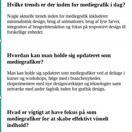
Hvilke trends er der inden for mediegrafik i dag?
Nogle aktuelle trends inden for mediegrafik inkluderer
minimalistisk design, brug af animationer, brug af lyse farver,
integration af brugerinteraktion og fokus på responsivt design til
forskellige enheder.
Hvordan kan man holde sig opdateret som
mediegrafiker?
Man kan holde sig opdateret som mediegrafiker ved at deltage i
kurser og workshops, følge med i branchenyheder,
eksperimentere med nye designværktøjer og teknologier samt
netværke med andre fagfolk inden for grafisk design.
Hvad er vigtigt at have fokus på som
mediegrafiker for at skabe effektivt visuelt
indhold?