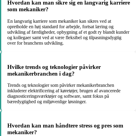
Hvordan kan man sikre sig en langvarig karriere
som mekaniker?
En langvarig karriere som mekaniker kan sikres ved at
opretholde en høj standard for arbejde, fortsat læring og
udvikling af færdigheder, opbygning af et godt ry blandt kunder
og kollegaer samt ved at være fleksibel og tilpasningsdygtig
over for branchens udvikling.
Hvilke trends og teknologier påvirker
mekanikerbranchen i dag?
Trends og teknologier som påvirker mekanikerbranchen
inkluderer elektrificering af køretøjer, brugen af avancerede
diagnosticeringsværktøjer og software, samt fokus på
bæredygtighed og miljøvenlige løsninger.
Hvordan kan man håndtere stress og pres som
mekaniker?