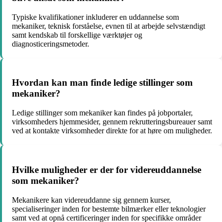
Typiske kvalifikationer inkluderer en uddannelse som
mekaniker, teknisk forståelse, evnen til at arbejde selvstændigt
samt kendskab til forskellige værktøjer og
diagnosticeringsmetoder.
Hvordan kan man finde ledige stillinger som
mekaniker?
Ledige stillinger som mekaniker kan findes på jobportaler,
virksomheders hjemmesider, gennem rekrutteringsbureauer samt
ved at kontakte virksomheder direkte for at høre om muligheder.
Hvilke muligheder er der for videreuddannelse
som mekaniker?
Mekanikere kan videreuddanne sig gennem kurser,
specialiseringer inden for bestemte bilmærker eller teknologier
samt ved at opnå certificeringer inden for specifikke områder