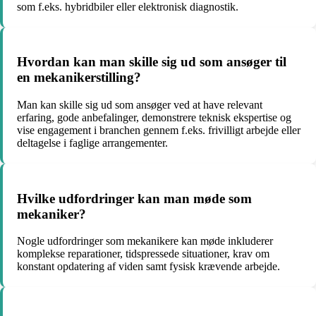
som f.eks. hybridbiler eller elektronisk diagnostik.
Hvordan kan man skille sig ud som ansøger til
en mekanikerstilling?
Man kan skille sig ud som ansøger ved at have relevant
erfaring, gode anbefalinger, demonstrere teknisk ekspertise og
vise engagement i branchen gennem f.eks. frivilligt arbejde eller
deltagelse i faglige arrangementer.
Hvilke udfordringer kan man møde som
mekaniker?
Nogle udfordringer som mekanikere kan møde inkluderer
komplekse reparationer, tidspressede situationer, krav om
konstant opdatering af viden samt fysisk krævende arbejde.