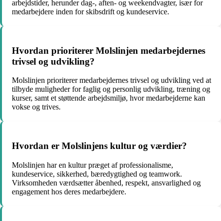
arbejdstider, herunder dag-, aften- og weekendvagter, især for
medarbejdere inden for skibsdrift og kundeservice.
Hvordan prioriterer Molslinjen medarbejdernes
trivsel og udvikling?
Molslinjen prioriterer medarbejdernes trivsel og udvikling ved at
tilbyde muligheder for faglig og personlig udvikling, træning og
kurser, samt et støttende arbejdsmiljø, hvor medarbejderne kan
vokse og trives.
Hvordan er Molslinjens kultur og værdier?
Molslinjen har en kultur præget af professionalisme,
kundeservice, sikkerhed, bæredygtighed og teamwork.
Virksomheden værdsætter åbenhed, respekt, ansvarlighed og
engagement hos deres medarbejdere.