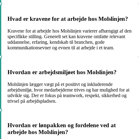
Hvad er kravene for at arbejde hos Molslinjen?
Kravene for at arbejde hos Molslinjen varierer afhængigt af den
specifikke stilling. Generelt set kan kravene omfatte relevant
uddannelse, erfaring, kendskab til branchen, gode
kommunikationsevner og evnen til at arbejde i et team.
Hvordan er arbejdsmiljøet hos Molslinjen?
Molslinjen lægger vægt på et positivt og inkluderende
arbejdsmiljø, hvor medarbejderne trives og har mulighed for at
udvikle sig. Der er fokus på teamwork, respekt, sikkerhed og
trivsel på arbejdspladsen.
Hvordan er lønpakken og fordelene ved at
arbejde hos Molslinjen?