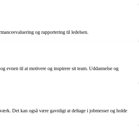
rmanceevaluering og rapportering til ledelsen.
 evnen til at motivere og inspirere sit team. Uddannelse og
værk. Det kan også være gavnligt at deltage i jobmesser og holde