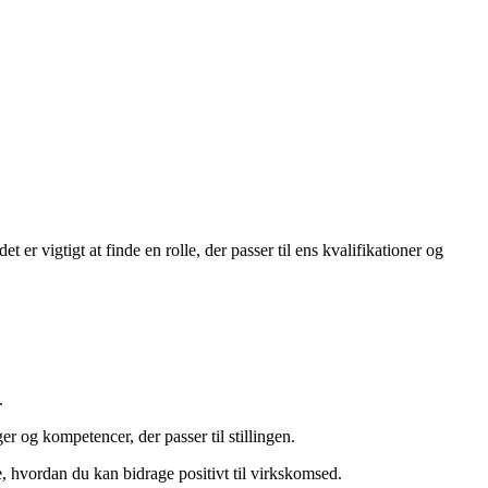
er vigtigt at finde en rolle, der passer til ens kvalifikationer og
.
 og kompetencer, der passer til stillingen.
, hvordan du kan bidrage positivt til virkskomsed.