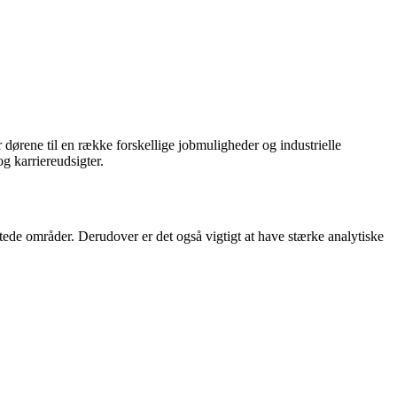
dørene til en række forskellige jobmuligheder og industrielle
g karriereudsigter.
tede områder. Derudover er det også vigtigt at have stærke analytiske