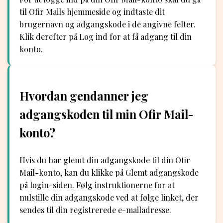
til Ofir Mails hjemmeside og indtaste dit
brugernavn og adgangskode i de angivne felter.
Klik derefter på Log ind for at få adgang til din
konto.
Hvordan gendanner jeg
adgangskoden til min Ofir Mail-
konto?
Hvis du har glemt din adgangskode til din Ofir
Mail-konto, kan du klikke på Glemt adgangskode
på login-siden. Følg instruktionerne for at
nulstille din adgangskode ved at følge linket, der
sendes til din registrerede e-mailadresse.