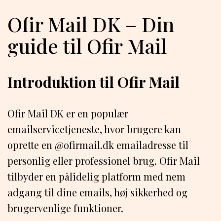
Ofir Mail DK – Din
guide til Ofir Mail
Introduktion til Ofir Mail
Ofir Mail DK er en populær
emailservicetjeneste, hvor brugere kan
oprette en @ofirmail.dk emailadresse til
personlig eller professionel brug. Ofir Mail
tilbyder en pålidelig platform med nem
adgang til dine emails, høj sikkerhed og
brugervenlige funktioner.