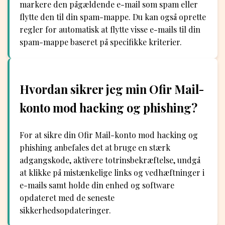
markere den pågældende e-mail som spam eller
flytte den til din spam-mappe. Du kan også oprette
regler for automatisk at flytte visse e-mails til din
spam-mappe baseret på specifikke kriterier.
Hvordan sikrer jeg min Ofir Mail-
konto mod hacking og phishing?
For at sikre din Ofir Mail-konto mod hacking og
phishing anbefales det at bruge en stærk
adgangskode, aktivere totrinsbekræftelse, undgå
at klikke på mistænkelige links og vedhæftninger i
e-mails samt holde din enhed og software
opdateret med de seneste
sikkerhedsopdateringer.