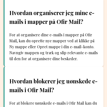
Hvordan organiserer jeg mine e-
mails i mapper på Ofir Mail?
For at organisere dine e-mails i mapper på Ofir
Mail, kan du oprette nye mapper ved at klikke på
Ny mappe eller Opret mappe i din e-mail-konto.
Navngiv mappen og træk og slip relevante e-mails
til den for at organisere dine beskeder.
Hvordan blokerer jeg uønskede e-
mails i Ofir Mail?
For at blokere uønskede e-mails i Ofir Mail kan du