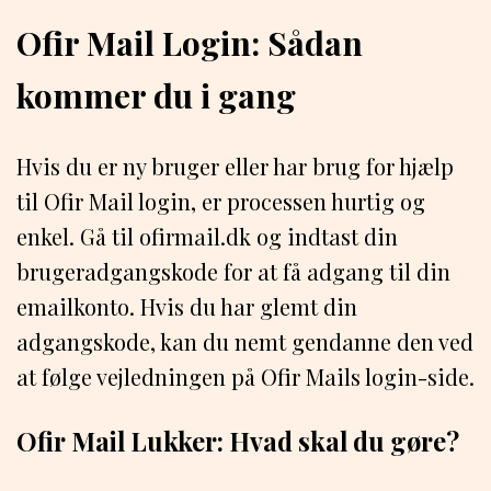
Ofir Mail Login: Sådan
kommer du i gang
Hvis du er ny bruger eller har brug for hjælp
til Ofir Mail login, er processen hurtig og
enkel. Gå til ofirmail.dk og indtast din
brugeradgangskode for at få adgang til din
emailkonto. Hvis du har glemt din
adgangskode, kan du nemt gendanne den ved
at følge vejledningen på Ofir Mails login-side.
Ofir Mail Lukker: Hvad skal du gøre?