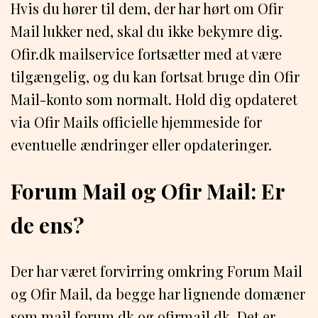
Hvis du hører til dem, der har hørt om Ofir
Mail lukker ned, skal du ikke bekymre dig.
Ofir.dk mailservice fortsætter med at være
tilgængelig, og du kan fortsat bruge din Ofir
Mail-konto som normalt. Hold dig opdateret
via Ofir Mails officielle hjemmeside for
eventuelle ændringer eller opdateringer.
Forum Mail og Ofir Mail: Er
de ens?
Der har været forvirring omkring Forum Mail
og Ofir Mail, da begge har lignende domæner
som mail.forum.dk og ofirmail.dk. Det er