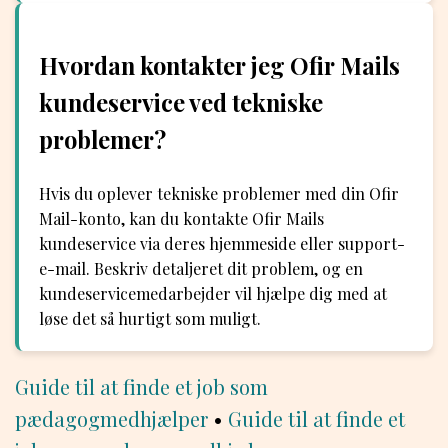
Hvordan kontakter jeg Ofir Mails
kundeservice ved tekniske
problemer?
Hvis du oplever tekniske problemer med din Ofir
Mail-konto, kan du kontakte Ofir Mails
kundeservice via deres hjemmeside eller support-
e-mail. Beskriv detaljeret dit problem, og en
kundeservicemedarbejder vil hjælpe dig med at
løse det så hurtigt som muligt.
Guide til at finde et job som
pædagogmedhjælper
•
Guide til at finde et