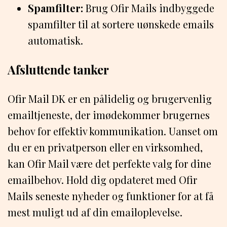
Spamfilter:
Brug Ofir Mails indbyggede
spamfilter til at sortere uønskede emails
automatisk.
Afsluttende tanker
Ofir Mail DK er en pålidelig og brugervenlig
emailtjeneste, der imødekommer brugernes
behov for effektiv kommunikation. Uanset om
du er en privatperson eller en virksomhed,
kan Ofir Mail være det perfekte valg for dine
emailbehov. Hold dig opdateret med Ofir
Mails seneste nyheder og funktioner for at få
mest muligt ud af din emailoplevelse.