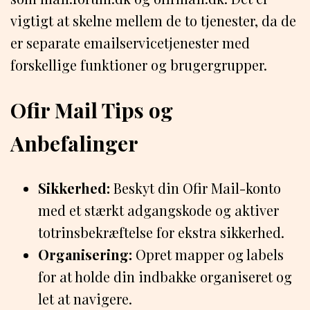
vigtigt at skelne mellem de to tjenester, da de
er separate emailservicetjenester med
forskellige funktioner og brugergrupper.
Ofir Mail Tips og
Anbefalinger
Sikkerhed:
Beskyt din Ofir Mail-konto
med et stærkt adgangskode og aktiver
totrinsbekræftelse for ekstra sikkerhed.
Organisering:
Opret mapper og labels
for at holde din indbakke organiseret og
let at navigere.