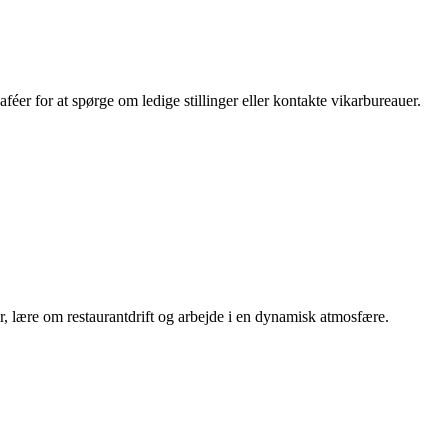
aféer for at spørge om ledige stillinger eller kontakte vikarbureauer.
 lære om restaurantdrift og arbejde i en dynamisk atmosfære.