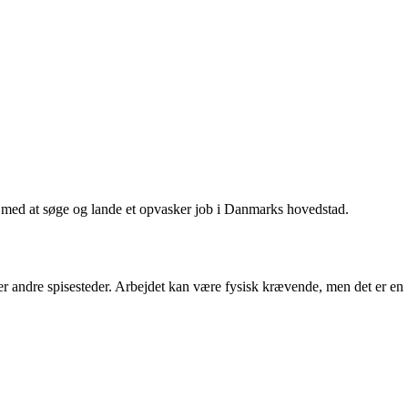
 med at søge og lande et opvasker job i Danmarks hovedstad.
ler andre spisesteder. Arbejdet kan være fysisk krævende, men det er en