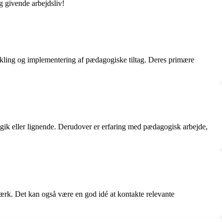
g givende arbejdsliv!
ikling og implementering af pædagogiske tiltag. Deres primære
gik eller lignende. Derudover er erfaring med pædagogisk arbejde,
ærk. Det kan også være en god idé at kontakte relevante