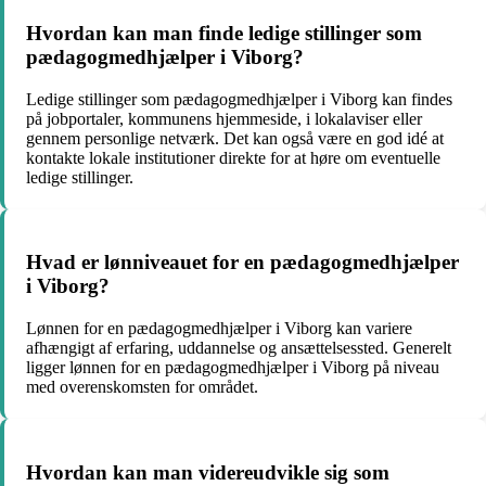
Hvordan kan man finde ledige stillinger som
pædagogmedhjælper i Viborg?
Ledige stillinger som pædagogmedhjælper i Viborg kan findes
på jobportaler, kommunens hjemmeside, i lokalaviser eller
gennem personlige netværk. Det kan også være en god idé at
kontakte lokale institutioner direkte for at høre om eventuelle
ledige stillinger.
Hvad er lønniveauet for en pædagogmedhjælper
i Viborg?
Lønnen for en pædagogmedhjælper i Viborg kan variere
afhængigt af erfaring, uddannelse og ansættelsessted. Generelt
ligger lønnen for en pædagogmedhjælper i Viborg på niveau
med overenskomsten for området.
Hvordan kan man videreudvikle sig som