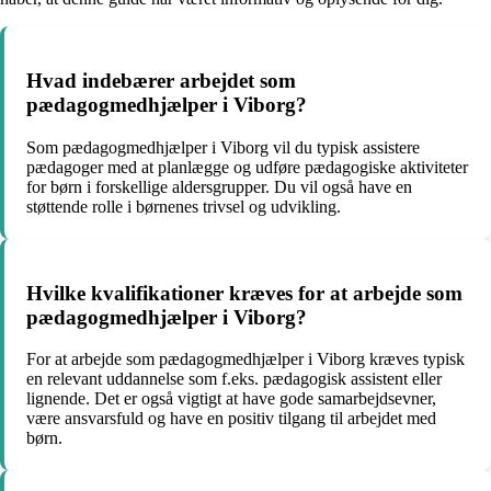
Hvad indebærer arbejdet som
pædagogmedhjælper i Viborg?
Som pædagogmedhjælper i Viborg vil du typisk assistere
pædagoger med at planlægge og udføre pædagogiske aktiviteter
for børn i forskellige aldersgrupper. Du vil også have en
støttende rolle i børnenes trivsel og udvikling.
Hvilke kvalifikationer kræves for at arbejde som
pædagogmedhjælper i Viborg?
For at arbejde som pædagogmedhjælper i Viborg kræves typisk
en relevant uddannelse som f.eks. pædagogisk assistent eller
lignende. Det er også vigtigt at have gode samarbejdsevner,
være ansvarsfuld og have en positiv tilgang til arbejdet med
børn.