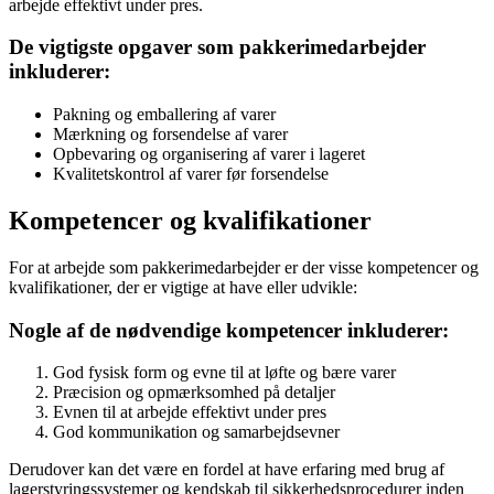
arbejde effektivt under pres.
De vigtigste opgaver som pakkerimedarbejder
inkluderer:
Pakning og emballering af varer
Mærkning og forsendelse af varer
Opbevaring og organisering af varer i lageret
Kvalitetskontrol af varer før forsendelse
Kompetencer og kvalifikationer
For at arbejde som pakkerimedarbejder er der visse kompetencer og
kvalifikationer, der er vigtige at have eller udvikle:
Nogle af de nødvendige kompetencer inkluderer:
God fysisk form og evne til at løfte og bære varer
Præcision og opmærksomhed på detaljer
Evnen til at arbejde effektivt under pres
God kommunikation og samarbejdsevner
Derudover kan det være en fordel at have erfaring med brug af
lagerstyringssystemer og kendskab til sikkerhedsprocedurer inden