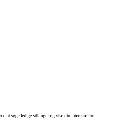
at søge ledige stillinger og vise din interesse for