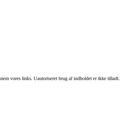
m vores links. Uautoriseret brug af indholdet er ikke tilladt.