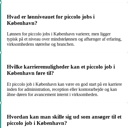
Hvad er lønniveauet for piccolo jobs i
København?
Lønnen for piccolo jobs i København varierer, men ligger
typisk på et niveau over mindstelønnen og afhænger af erfaring,
virksomhedens størrelse og branchen.
Hvilke karrieremuligheder kan et piccolo job i
København føre til?
Et piccolo job i København kan være en god start på en karriere
inden for administration, reception eller kontorarbejde og kan
åbne døren for avancement internt i virksomheden.
Hvordan kan man skille sig ud som ansøger til et
piccolo job i København?