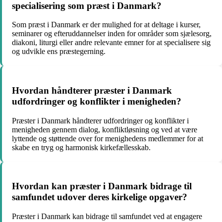
specialisering som præst i Danmark?
Som præst i Danmark er der mulighed for at deltage i kurser,
seminarer og efteruddannelser inden for områder som sjælesorg,
diakoni, liturgi eller andre relevante emner for at specialisere sig
og udvikle ens præstegerning.
Hvordan håndterer præster i Danmark
udfordringer og konflikter i menigheden?
Præster i Danmark håndterer udfordringer og konflikter i
menigheden gennem dialog, konfliktløsning og ved at være
lyttende og støttende over for menighedens medlemmer for at
skabe en tryg og harmonisk kirkefællesskab.
Hvordan kan præster i Danmark bidrage til
samfundet udover deres kirkelige opgaver?
Præster i Danmark kan bidrage til samfundet ved at engagere