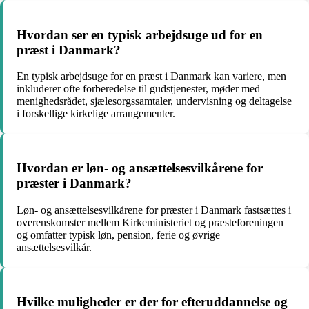
Hvordan ser en typisk arbejdsuge ud for en
præst i Danmark?
En typisk arbejdsuge for en præst i Danmark kan variere, men
inkluderer ofte forberedelse til gudstjenester, møder med
menighedsrådet, sjælesorgssamtaler, undervisning og deltagelse
i forskellige kirkelige arrangementer.
Hvordan er løn- og ansættelsesvilkårene for
præster i Danmark?
Løn- og ansættelsesvilkårene for præster i Danmark fastsættes i
overenskomster mellem Kirkeministeriet og præsteforeningen
og omfatter typisk løn, pension, ferie og øvrige
ansættelsesvilkår.
Hvilke muligheder er der for efteruddannelse og