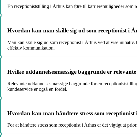
En receptioniststilling i Århus kan føre til karrieremuligheder som 
Hvordan kan man skille sig ud som receptionist i Å
Man kan skille sig ud som receptionist i Århus ved at vise initiativ
effektiv kommunikation.
Hvilke uddannelsesmæssige baggrunde er relevante fo
Relevante uddannelsesmæssige baggrunde for en receptioniststilling
kundeservice er også en fordel.
Hvordan kan man håndtere stress som receptionist 
For at håndtere stress som receptionist i Århus er det vigtigt at pr