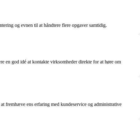
tering og evnen til at håndtere flere opgaver samtidig.
re en god idé at kontakte virksomheder direkte for at høre om
mt at fremhæve ens erfaring med kundeservice og administrative