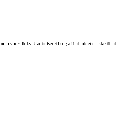
m vores links. Uautoriseret brug af indholdet er ikke tilladt.