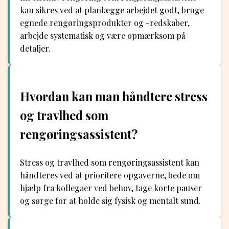
kan sikres ved at planlægge arbejdet godt, bruge
egnede rengøringsprodukter og -redskaber,
arbejde systematisk og være opmærksom på
detaljer.
Hvordan kan man håndtere stress
og travlhed som
rengøringsassistent?
Stress og travlhed som rengøringsassistent kan
håndteres ved at prioritere opgaverne, bede om
hjælp fra kollegaer ved behov, tage korte pauser
og sørge for at holde sig fysisk og mentalt sund.