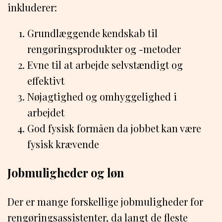
inkluderer:
Grundlæggende kendskab til
rengøringsprodukter og -metoder
Evne til at arbejde selvstændigt og
effektivt
Nøjagtighed og omhyggelighed i
arbejdet
God fysisk formåen da jobbet kan være
fysisk krævende
Jobmuligheder og løn
Der er mange forskellige jobmuligheder for
rengøringsassistenter, da langt de fleste