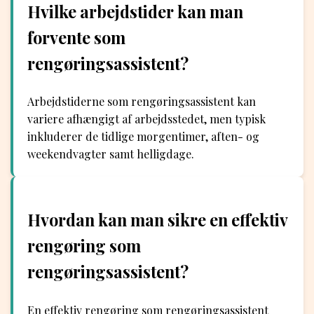
Hvilke arbejdstider kan man
forvente som
rengøringsassistent?
Arbejdstiderne som rengøringsassistent kan
variere afhængigt af arbejdsstedet, men typisk
inkluderer de tidlige morgentimer, aften- og
weekendvagter samt helligdage.
Hvordan kan man sikre en effektiv
rengøring som
rengøringsassistent?
En effektiv rengøring som rengøringsassistent