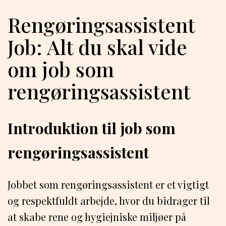
Rengøringsassistent
Job: Alt du skal vide
om job som
rengøringsassistent
Introduktion til job som
rengøringsassistent
Jobbet som rengøringsassistent er et vigtigt
og respektfuldt arbejde, hvor du bidrager til
at skabe rene og hygiejniske miljøer på