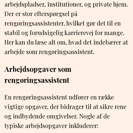
arbejdspladser, institutioner, og private hjem.
Der er stor efterspørgsel på
rengøringsassistenter, hvilket gør det til en
stabil og forudsigelig karrierevej for mange.
Her kan du læse alt om, hvad det indebærer at
arbejde som rengøringsassistent.
Arbejdsopgaver som
rengøringsassistent
En rengøringsassistent udfører en række
vigtige opgaver, der bidrager til at sikre rene
og indbydende omgivelser. Nogle af de
typiske arbejdsopgaver inkluderer: