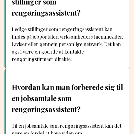
stillinger som
rengøringsassistent?
Ledige stillinger som rengøringsassistent kan
findes på jobportaler, virksomheders hjemmesider,
i aviser eller gennem personlige netværk. Det kan
også være en god idé at kontakte
rengøringsfirmaer direkte.
Hvordan kan man forberede sig til
en jobsamtale som
rengøringsassistent?
Til en jobsamtale som rengøringsassistent kan det
være en fordel at have viden om