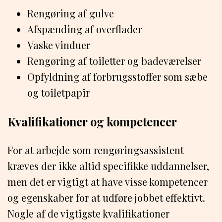
Rengøring af gulve
Afspænding af overflader
Vaske vinduer
Rengøring af toiletter og badeværelser
Opfyldning af forbrugsstoffer som sæbe
og toiletpapir
Kvalifikationer og kompetencer
For at arbejde som rengøringsassistent
kræves der ikke altid specifikke uddannelser,
men det er vigtigt at have visse kompetencer
og egenskaber for at udføre jobbet effektivt.
Nogle af de vigtigste kvalifikationer