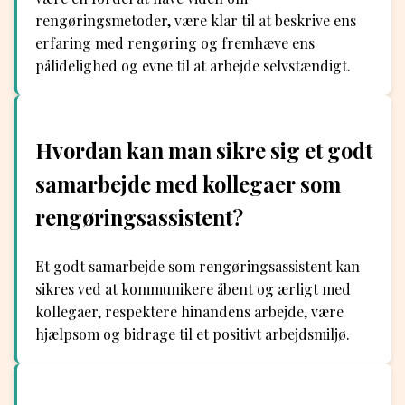
rengøringsmetoder, være klar til at beskrive ens
erfaring med rengøring og fremhæve ens
pålidelighed og evne til at arbejde selvstændigt.
Hvordan kan man sikre sig et godt
samarbejde med kollegaer som
rengøringsassistent?
Et godt samarbejde som rengøringsassistent kan
sikres ved at kommunikere åbent og ærligt med
kollegaer, respektere hinandens arbejde, være
hjælpsom og bidrage til et positivt arbejdsmiljø.