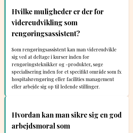
Hvilke muligheder er der for
videreudvikling som
rengøringsassistent?
Som rengøringsassistent kan man videreudvikle
sig ved at deltage i kurser inden for
rengøringsteknikker og -produkter, søge
specialisering inden for et specifikt område som fx
hospitalsrengøring eller facilities management
eller arbejde sig op til ledende stillinger.
Hvordan kan man sikre sig en god
arbejdsmoral som