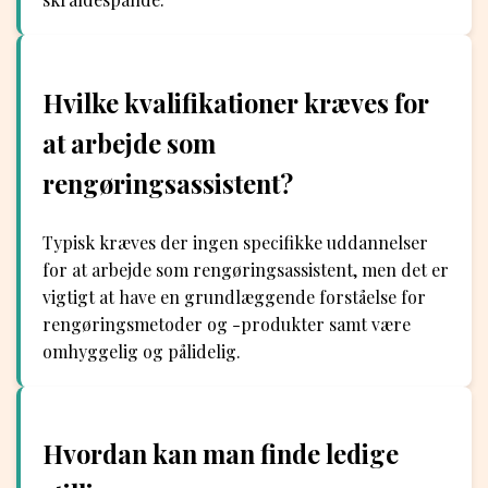
Hvilke kvalifikationer kræves for
at arbejde som
rengøringsassistent?
Typisk kræves der ingen specifikke uddannelser
for at arbejde som rengøringsassistent, men det er
vigtigt at have en grundlæggende forståelse for
rengøringsmetoder og -produkter samt være
omhyggelig og pålidelig.
Hvordan kan man finde ledige