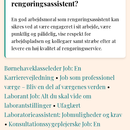
rengøringsassistent?
En god arbejdsmoral som rengøringsassistent kan
sikres ved at være engageret i sit arbejde, være
punktlig og pålidelig, vise respekt for
arbejdspladsen og kollegaer samt stræbe efter at
levere en høj kvalitet af rengøringsservice.
Børnehaveklasseleder Job: En
Karrierevejledning
•
Job som professionel
værge – Bliv en del af værgenes verden
•
Laborant Job: Alt du skal vide om
laborantstillinger
•
Ufaglært
Laboratorieassistent: Jobmuligheder og krav
•
Konsultationssygeplejerske Job: En