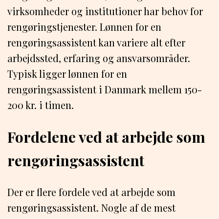
virksomheder og institutioner har behov for
rengøringstjenester. Lønnen for en
rengøringsassistent kan variere alt efter
arbejdssted, erfaring og ansvarsområder.
Typisk ligger lønnen for en
rengøringsassistent i Danmark mellem 150-
200 kr. i timen.
Fordelene ved at arbejde som
rengøringsassistent
Der er flere fordele ved at arbejde som
rengøringsassistent. Nogle af de mest