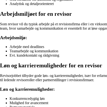
Analytisk og detaljeorienteret
Arbejdsmiljøet for en revisor
Som revisor vil du typisk arbejde på et revisionsfirma eller i en virksom
team, hvor samarbejde og kommunikation er essentielt for at løse opga
Arbejdsmiljø:
Arbejde med deadlines
Teamarbejde og kommunikation
Evt. kundekontakt og rådgivning
Løn og karrieremuligheder for en revisor
Revisorjobbet tilbyder gode løn- og karrieremuligheder, især for erfar
til ledende revisorroller eller partnerstillinger i revisionsfirmaer.
Løn og karrieremuligheder:
Konkurrencedygtig løn
Mulighed for avancement