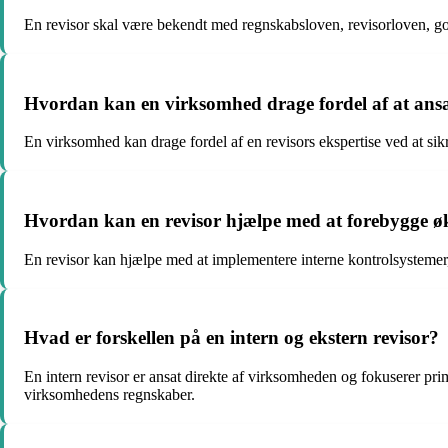
En revisor skal være bekendt med regnskabsloven, revisorloven, god
Hvordan kan en virksomhed drage fordel af at ansæ
En virksomhed kan drage fordel af en revisors ekspertise ved at sik
Hvordan kan en revisor hjælpe med at forebygge ø
En revisor kan hjælpe med at implementere interne kontrolsystemer
Hvad er forskellen på en intern og ekstern revisor?
En intern revisor er ansat direkte af virksomheden og fokuserer pri
virksomhedens regnskaber.