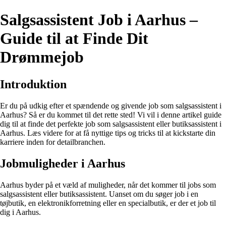
Salgsassistent Job i Aarhus –
Guide til at Finde Dit
Drømmejob
Introduktion
Er du på udkig efter et spændende og givende job som salgsassistent i
Aarhus? Så er du kommet til det rette sted! Vi vil i denne artikel guide
dig til at finde det perfekte job som salgsassistent eller butiksassistent i
Aarhus. Læs videre for at få nyttige tips og tricks til at kickstarte din
karriere inden for detailbranchen.
Jobmuligheder i Aarhus
Aarhus byder på et væld af muligheder, når det kommer til jobs som
salgsassistent eller butiksassistent. Uanset om du søger job i en
tøjbutik, en elektronikforretning eller en specialbutik, er der et job til
dig i Aarhus.