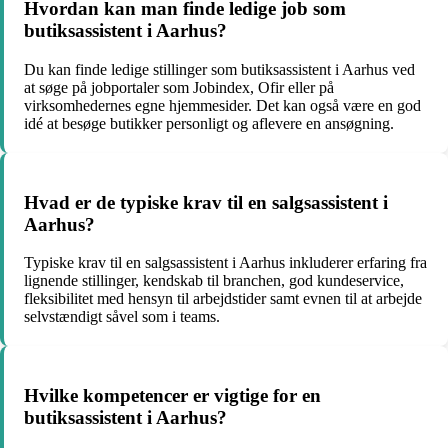
Hvordan kan man finde ledige job som
butiksassistent i Aarhus?
Du kan finde ledige stillinger som butiksassistent i Aarhus ved
at søge på jobportaler som Jobindex, Ofir eller på
virksomhedernes egne hjemmesider. Det kan også være en god
idé at besøge butikker personligt og aflevere en ansøgning.
Hvad er de typiske krav til en salgsassistent i
Aarhus?
Typiske krav til en salgsassistent i Aarhus inkluderer erfaring fra
lignende stillinger, kendskab til branchen, god kundeservice,
fleksibilitet med hensyn til arbejdstider samt evnen til at arbejde
selvstændigt såvel som i teams.
Hvilke kompetencer er vigtige for en
butiksassistent i Aarhus?