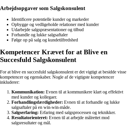
Arbejdsopgaver som Salgskonsulent
Identificere potentielle kunder og markeder
Opbygge og vedligeholde relationer med kunder
Udarbejde salgspræsentationer og tilbud
Forhandle og lukke salgsaftaler
Følge op på salg og kundetilfredshed
Kompetencer Krævet for at Blive en
Succesfuld Salgskonsulent
For at blive en succesfuld salgskonsulent er det vigtigt at besidde visse
kompetencer og egenskaber. Nogle af de vigtigste kompetencer
inkluderer:
Kommunikation:
Evnen til at kommunikere klart og effektivt
med kunder og kollegaer.
Forhandlingsfærdigheder:
Evnen til at forhandle og lukke
salgsaftaler på en win-win-måde.
Salgserfaring:
Erfaring med salgsprocessen og teknikker.
Resultatorienteret:
Evnen til at arbejde målrettet mod
salgsresultater og mål.