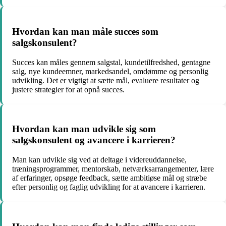
Hvordan kan man måle succes som
salgskonsulent?
Succes kan måles gennem salgstal, kundetilfredshed, gentagne
salg, nye kundeemner, markedsandel, omdømme og personlig
udvikling. Det er vigtigt at sætte mål, evaluere resultater og
justere strategier for at opnå succes.
Hvordan kan man udvikle sig som
salgskonsulent og avancere i karrieren?
Man kan udvikle sig ved at deltage i videreuddannelse,
træningsprogrammer, mentorskab, netværksarrangementer, lære
af erfaringer, opsøge feedback, sætte ambitiøse mål og stræbe
efter personlig og faglig udvikling for at avancere i karrieren.