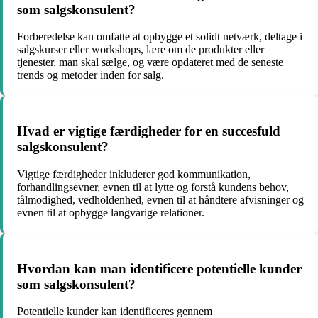
som salgskonsulent?
Forberedelse kan omfatte at opbygge et solidt netværk, deltage i
salgskurser eller workshops, lære om de produkter eller
tjenester, man skal sælge, og være opdateret med de seneste
trends og metoder inden for salg.
Hvad er vigtige færdigheder for en succesfuld
salgskonsulent?
Vigtige færdigheder inkluderer god kommunikation,
forhandlingsevner, evnen til at lytte og forstå kundens behov,
tålmodighed, vedholdenhed, evnen til at håndtere afvisninger og
evnen til at opbygge langvarige relationer.
Hvordan kan man identificere potentielle kunder
som salgskonsulent?
Potentielle kunder kan identificeres gennem