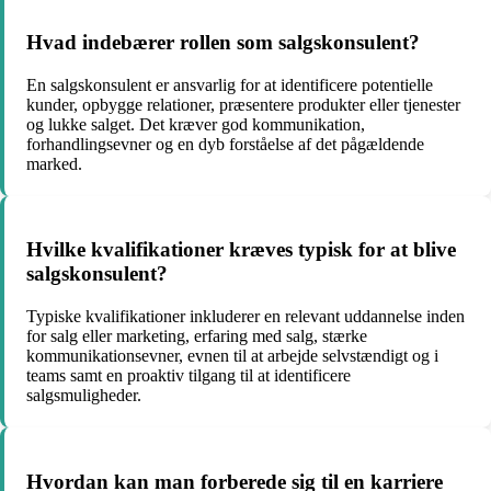
Hvad indebærer rollen som salgskonsulent?
En salgskonsulent er ansvarlig for at identificere potentielle
kunder, opbygge relationer, præsentere produkter eller tjenester
og lukke salget. Det kræver god kommunikation,
forhandlingsevner og en dyb forståelse af det pågældende
marked.
Hvilke kvalifikationer kræves typisk for at blive
salgskonsulent?
Typiske kvalifikationer inkluderer en relevant uddannelse inden
for salg eller marketing, erfaring med salg, stærke
kommunikationsevner, evnen til at arbejde selvstændigt og i
teams samt en proaktiv tilgang til at identificere
salgsmuligheder.
Hvordan kan man forberede sig til en karriere