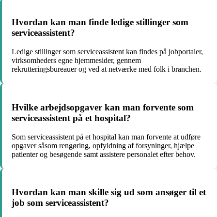
Hvordan kan man finde ledige stillinger som
serviceassistent?
Ledige stillinger som serviceassistent kan findes på jobportaler,
virksomheders egne hjemmesider, gennem
rekrutteringsbureauer og ved at netværke med folk i branchen.
Hvilke arbejdsopgaver kan man forvente som
serviceassistent på et hospital?
Som serviceassistent på et hospital kan man forvente at udføre
opgaver såsom rengøring, opfyldning af forsyninger, hjælpe
patienter og besøgende samt assistere personalet efter behov.
Hvordan kan man skille sig ud som ansøger til et
job som serviceassistent?