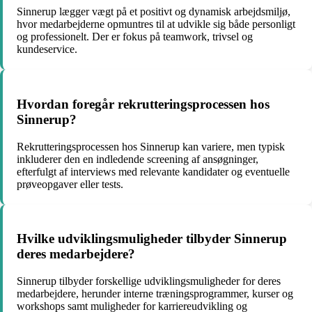
Sinnerup lægger vægt på et positivt og dynamisk arbejdsmiljø,
hvor medarbejderne opmuntres til at udvikle sig både personligt
og professionelt. Der er fokus på teamwork, trivsel og
kundeservice.
Hvordan foregår rekrutteringsprocessen hos
Sinnerup?
Rekrutteringsprocessen hos Sinnerup kan variere, men typisk
inkluderer den en indledende screening af ansøgninger,
efterfulgt af interviews med relevante kandidater og eventuelle
prøveopgaver eller tests.
Hvilke udviklingsmuligheder tilbyder Sinnerup
deres medarbejdere?
Sinnerup tilbyder forskellige udviklingsmuligheder for deres
medarbejdere, herunder interne træningsprogrammer, kurser og
workshops samt muligheder for karriereudvikling og