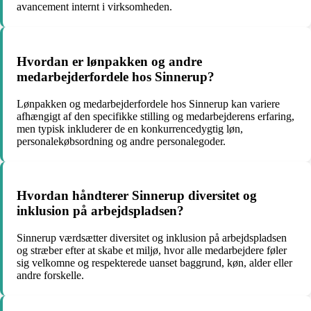
avancement internt i virksomheden.
Hvordan er lønpakken og andre
medarbejderfordele hos Sinnerup?
Lønpakken og medarbejderfordele hos Sinnerup kan variere
afhængigt af den specifikke stilling og medarbejderens erfaring,
men typisk inkluderer de en konkurrencedygtig løn,
personalekøbsordning og andre personalegoder.
Hvordan håndterer Sinnerup diversitet og
inklusion på arbejdspladsen?
Sinnerup værdsætter diversitet og inklusion på arbejdspladsen
og stræber efter at skabe et miljø, hvor alle medarbejdere føler
sig velkomne og respekterede uanset baggrund, køn, alder eller
andre forskelle.