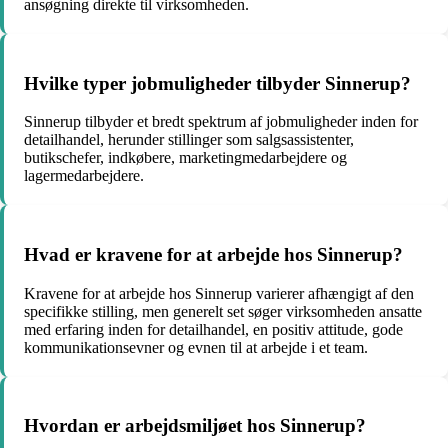
ansøgning direkte til virksomheden.
Hvilke typer jobmuligheder tilbyder Sinnerup?
Sinnerup tilbyder et bredt spektrum af jobmuligheder inden for
detailhandel, herunder stillinger som salgsassistenter,
butikschefer, indkøbere, marketingmedarbejdere og
lagermedarbejdere.
Hvad er kravene for at arbejde hos Sinnerup?
Kravene for at arbejde hos Sinnerup varierer afhængigt af den
specifikke stilling, men generelt set søger virksomheden ansatte
med erfaring inden for detailhandel, en positiv attitude, gode
kommunikationsevner og evnen til at arbejde i et team.
Hvordan er arbejdsmiljøet hos Sinnerup?