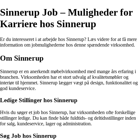
Sinnerup Job – Muligheder for
Karriere hos Sinnerup
Er du interesseret i at arbejde hos Sinnerup? Læs videre for at få mere
information om jobmulighederne hos denne spændende virksomhed.
Om Sinnerup
Sinnerup er en anerkendt møbelvirksomhed med mange års erfaring i
branchen. Virksomheden har et stort udvalg af kvalitetsmøbler og
interiør til hjemmet. Sinnerup lægger vægt på design, funktionalitet og
god kundeservice.
Ledige Stillinger hos Sinnerup
Hvis du søger et job hos Sinnerup, har virksomheden ofte forskellige
stillinger ledige. Du kan finde både fuldtids- og deltidsstillinger inden
for salg, kundeservice, lager og administration.
Søg Job hos Sinnerup