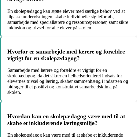
En skolepædagog kan støtte elever med særlige behov ved at
tilpasse undervisningen, skabe individuelle støtteforløb,
samarbejde med speciallærere og ressourcepersoner, samt sikre
inklusion og trivsel for alle elever på skolen.
Hvorfor er samarbejde med lærere og forældre
vigtigt for en skolepædagog?
Samarbejde med lærere og forældre er vigtigt for en
skolepædagog, da det sikrer en helhedsorienteret indsats for
elevernes trivsel og læring, skaber sammenhæng i indsatsen og
bidrager til et positivt og konstruktivt samarbejdsklima på
skolen.
Hvordan kan en skolepædagog være med til at
skabe et inkluderende læringsmiljø?
En skolepædagog kan være med til at skabe et inkluderende